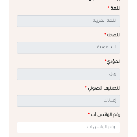
اللغة
*
اللهجة
*
المؤدي
*
التصنيف الصوتي
*
رقم الواتس آب
*