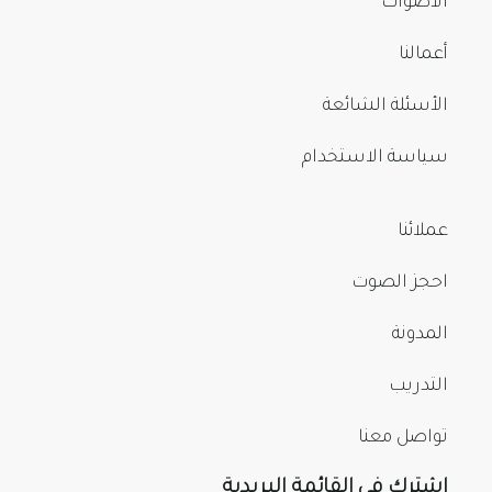
الأصوات
أعمالنا
الأسئلة الشائعة
سياسة الاستخدام
عملائنا
احجز الصوت
المدونة
التدريب
تواصل معنا
اشترك في القائمة البريدية