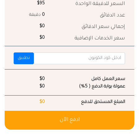
السعر للدقيقة الواحدة
$95
عدد الدقائق
0
دقيقة
إجمالي سعر الدقائق
$0
سعر الخدمات الإضافية
$0
تطبيق
سعر العمل كامل
$0
عمولة بوابة الدفع ( 5%)
$0
المبلغ المستحق للدفع
$0
ادفع الآن