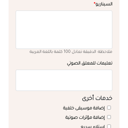
السيناريو
*
ملاحظة: الدقيقة تعادل 100 كلمة باللغة العربية
تعليمات للمعلق الصوتي
خدمات أخرى
إضافة موسيقى خلفية
إضافة مؤثرات صوتية
استلام سريع