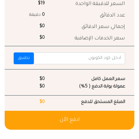
السعر للدقيقة الواحدة
$19
عدد الدقائق
0
دقيقة
إجمالي سعر الدقائق
$0
سعر الخدمات الإضافية
$0
تطبيق
سعر العمل كامل
$0
عمولة بوابة الدفع ( 5%)
$0
المبلغ المستحق للدفع
$0
ادفع الآن