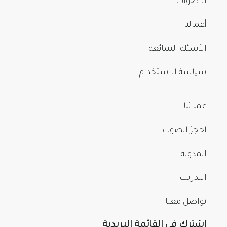
الأصوات
أعمالنا
الأسئلة الشائعة
سياسة الاستخدام
عملائنا
احجز الصوت
المدونة
التدريب
تواصل معنا
اشترك في القائمة البريدية