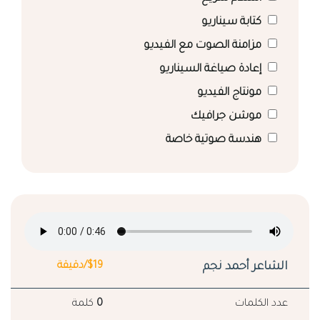
كتابة سيناريو
مزامنة الصوت مع الفيديو
إعادة صياغة السيناريو
مونتاج الفيديو
موشن جرافيك
هندسة صوتية خاصة
الشاعر أحمد نجم
$19/دقيقة
عدد الكلمات
0
كلمة