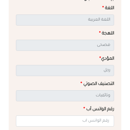
اللغة
*
اللهجة
*
المؤدي
*
التصنيف الصوتي
*
رقم الواتس آب
*