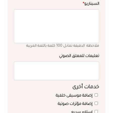
السيناريو
*
ملاحظة: الدقيقة تعادل 100 كلمة باللغة العربية
تعليمات للمعلق الصوتي
خدمات أخرى
إضافة موسيقى خلفية
إضافة مؤثرات صوتية
استلام سريع