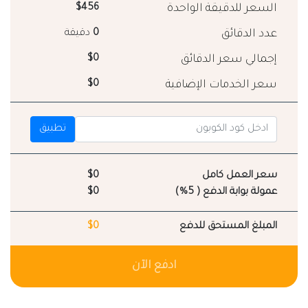
السعر للدقيقة الواحدة
$456
عدد الدقائق
0
دقيقة
إجمالي سعر الدقائق
$0
سعر الخدمات الإضافية
$0
تطبيق
سعر العمل كامل
$0
عمولة بوابة الدفع ( 5%)
$0
المبلغ المستحق للدفع
$0
ادفع الآن