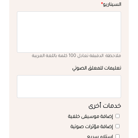
السيناريو
*
ملاحظة: الدقيقة تعادل 100 كلمة باللغة العربية
تعليمات للمعلق الصوتي
خدمات أخرى
إضافة موسيقى خلفية
إضافة مؤثرات صوتية
استلام سريع