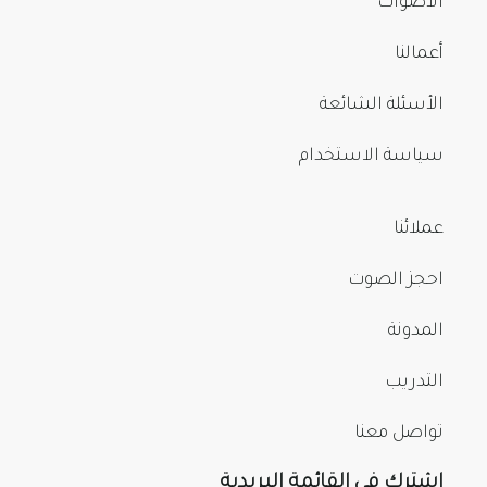
الأصوات
أعمالنا
الأسئلة الشائعة
سياسة الاستخدام
عملائنا
احجز الصوت
المدونة
التدريب
تواصل معنا
اشترك في القائمة البريدية