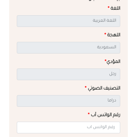
اللغة
*
اللهجة
*
المؤدي
*
التصنيف الصوتي
*
رقم الواتس آب
*