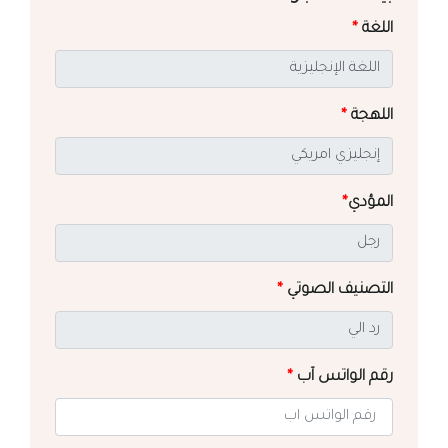
اللغة
*
اللهجة
*
المؤدي
*
التصنيف الصوتي
*
رقم الواتس آب
*