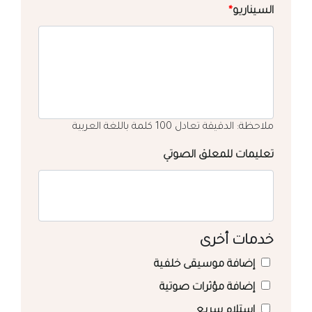
السيناريو
*
ملاحظة: الدقيقة تعادل 100 كلمة باللغة العربية
تعليمات للمعلق الصوتي
خدمات أخرى
إضافة موسيقى خلفية
إضافة مؤثرات صوتية
استلام سريع