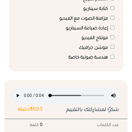
كتابة سيناريو
مزامنة الصوت مع الفيديو
إعادة صياغة السيناريو
مونتاج الفيديو
موشن جرافيك
هندسة صوتية خاصة
شكرًا لمشاركتك بالتقييم
$123.5/دقيقة
عدد الكلمات
0
كلمة