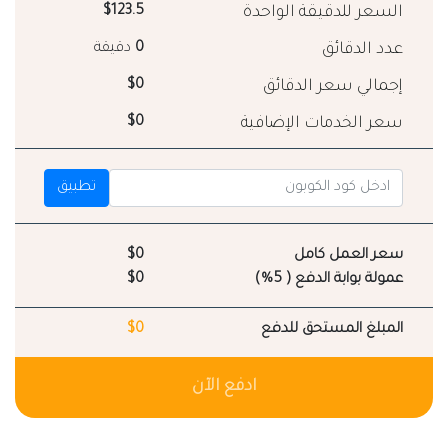
السعر للدقيقة الواحدة
$123.5
عدد الدقائق
0
دقيقة
إجمالي سعر الدقائق
$0
سعر الخدمات الإضافية
$0
تطبيق
سعر العمل كامل
$0
عمولة بوابة الدفع ( 5%)
$0
المبلغ المستحق للدفع
$0
ادفع الآن