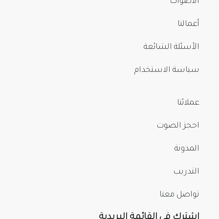
الأصوات
أعمالنا
الأسئلة الشائعة
سياسة الاستخدام
عملائنا
احجز الصوت
المدونة
التدريب
تواصل معنا
اشترك في القائمة البريدية