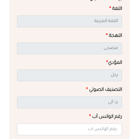
اللغة
*
اللهجة
*
المؤدي
*
التصنيف الصوتي
*
رقم الواتس آب
*