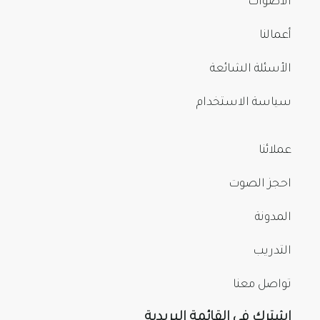
الأصوات
أعمالنا
الأسئلة الشائعة
سياسة الاستخدام
عملائنا
احجز الصوت
المدونة
التدريب
تواصل معنا
اشترك في القائمة البريدية