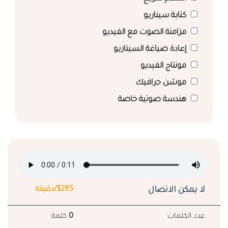
كتابة سيناريو
مزامنة الصوت مع الفيديو
إعادة صياغة السيناريو
مونتاج الفيديو
موشن جرافيك
هندسة صوتية خاصة
لا يمكن الاتصال
$285/دقيقة
عدد الكلمات
0
كلمة