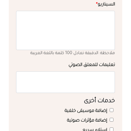
السيناريو
*
ملاحظة: الدقيقة تعادل 100 كلمة باللغة العربية
تعليمات للمعلق الصوتي
خدمات أخرى
إضافة موسيقى خلفية
إضافة مؤثرات صوتية
استلام سريع