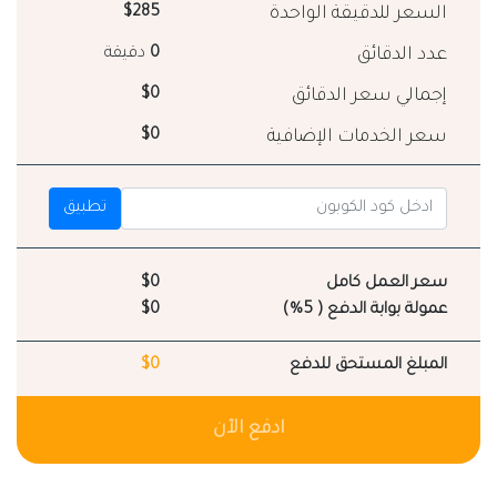
السعر للدقيقة الواحدة
$285
عدد الدقائق
0
دقيقة
إجمالي سعر الدقائق
$0
سعر الخدمات الإضافية
$0
تطبيق
سعر العمل كامل
$0
عمولة بوابة الدفع ( 5%)
$0
المبلغ المستحق للدفع
$0
ادفع الآن