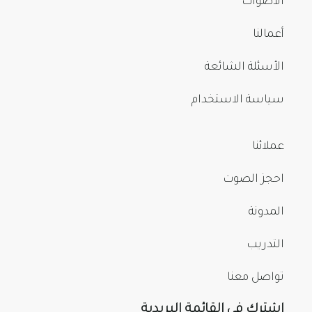
الأصوات
أعمالنا
الأسئلة الشائعة
سياسة الاستخدام
عملائنا
احجز الصوت
المدونة
التدريب
تواصل معنا
اشترك في القائمة البريدية