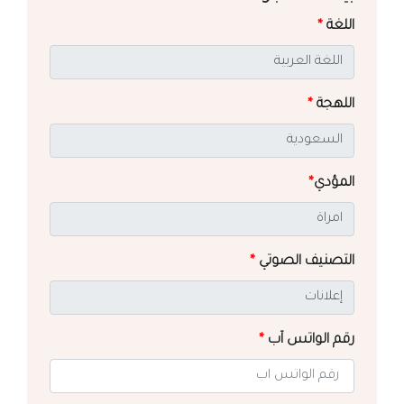
اللغة
*
اللهجة
*
المؤدي
*
التصنيف الصوتي
*
رقم الواتس آب
*