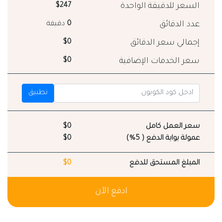
السعر للدقيقة الواحدة
$247
عدد الدقائق
0
دقيقة
إجمالي سعر الدقائق
$0
سعر الخدمات الإضافية
$0
تطبيق
سعر العمل كامل
$0
عمولة بوابة الدفع ( 5%)
$0
المبلغ المستحق للدفع
$0
ادفع الآن