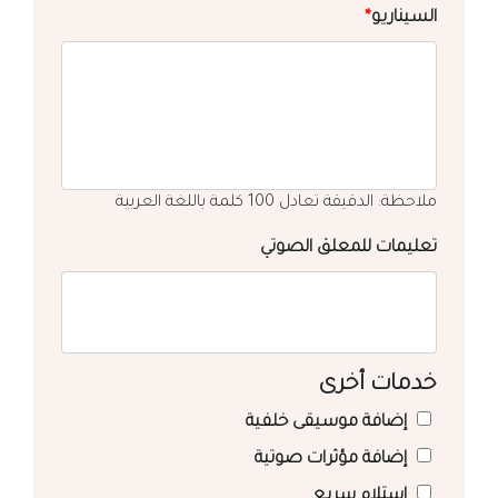
السيناريو
*
ملاحظة: الدقيقة تعادل 100 كلمة باللغة العربية
تعليمات للمعلق الصوتي
خدمات أخرى
إضافة موسيقى خلفية
إضافة مؤثرات صوتية
استلام سريع