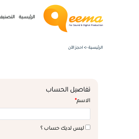
الرئيسية
التصنيف
الرئيسية ->
احجز الآن
تفاصيل الحساب
الاسم
*
ليس لديك حساب ؟