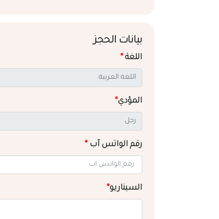
بيانات الحجز
اللغة
*
المؤدي
*
رقم الواتس آب
*
السيناريو
*