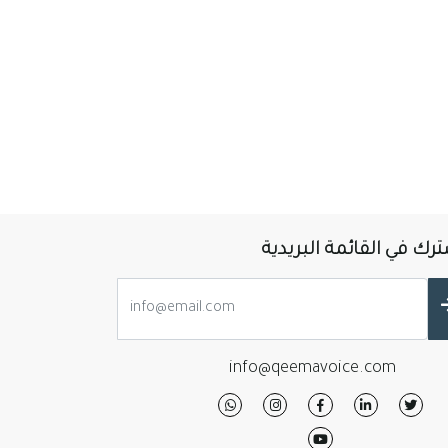
رك في القائمة البريدية
info@qeemavoice.com