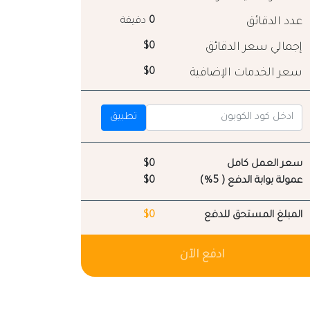
عدد الدقائق
0
دقيقة
إجمالي سعر الدقائق
$0
سعر الخدمات الإضافية
$0
تطبيق
سعر العمل كامل
$0
عمولة بوابة الدفع ( 5%)
$0
المبلغ المستحق للدفع
$0
ادفع الآن