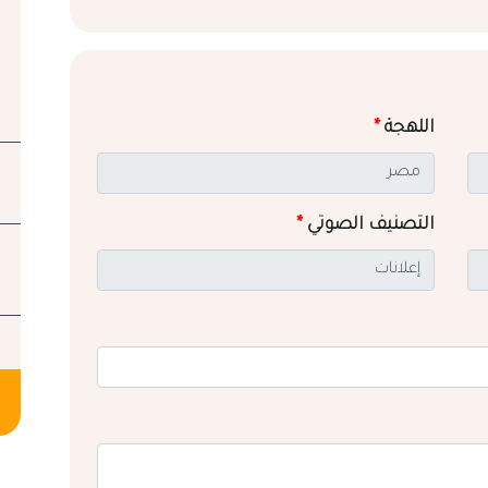
اللهجة
*
التصنيف الصوتي
*