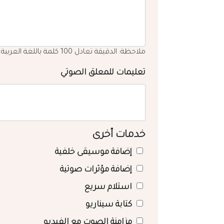
ملاحظة: الدقيقة تعادل 100 كلمة باللغة العربية
تعليمات للمعلق الصوتي
خدمات أخرى
إضافة موسيقى خلفية
إضافة مؤثرات صوتية
استلام سريع
كتابة سيناريو
مزامنة الصوت مع الفيديو