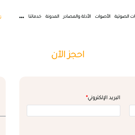
ات الصوتية
الأصوات
الأدلة والمصادر
المدونة
خدماتنا
ت
احجز الآن
البريد الإلكتروني
*