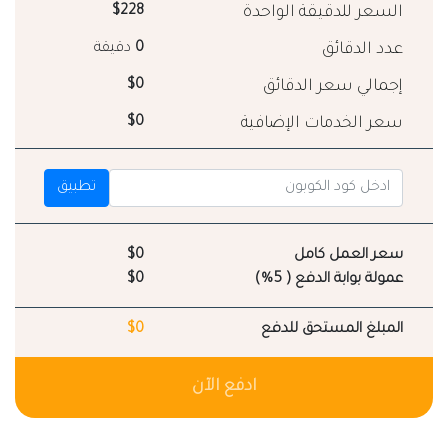
السعر للدقيقة الواحدة
$228
عدد الدقائق
0
دقيقة
إجمالي سعر الدقائق
$0
سعر الخدمات الإضافية
$0
تطبيق
سعر العمل كامل
$0
عمولة بوابة الدفع ( 5%)
$0
المبلغ المستحق للدفع
$0
ادفع الآن