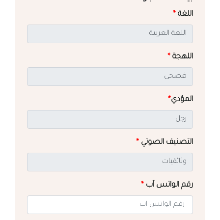
اللغة
*
اللهجة
*
المؤدي
*
التصنيف الصوتي
*
رقم الواتس آب
*