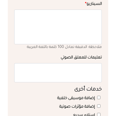
السيناريو
*
ملاحظة: الدقيقة تعادل 100 كلمة باللغة العربية
تعليمات للمعلق الصوتي
خدمات أخرى
إضافة موسيقى خلفية
إضافة مؤثرات صوتية
استلام سريع