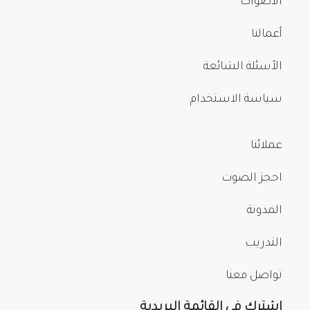
الأصوات
أعمالنا
الأسئلة الشائعة
سياسة الاستخدام
عملائنا
احجز الصوت
المدونة
التدريب
تواصل معنا
اشترك في القائمة البريدية