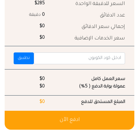
السعر للدقيقة الواحدة
$285
عدد الدقائق
0
دقيقة
إجمالي سعر الدقائق
$0
سعر الخدمات الإضافية
$0
تطبيق
سعر العمل كامل
$0
عمولة بوابة الدفع ( 5%)
$0
المبلغ المستحق للدفع
$0
ادفع الآن