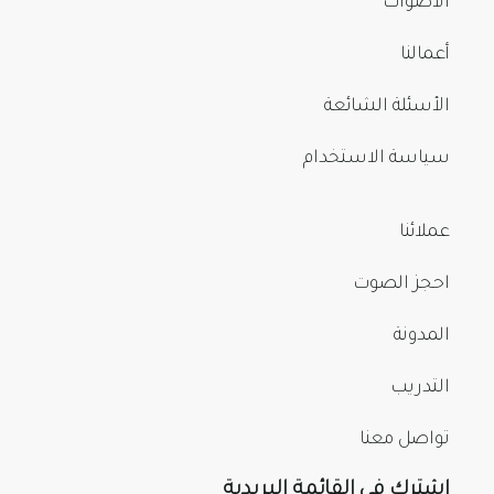
الأصوات
أعمالنا
الأسئلة الشائعة
سياسة الاستخدام
عملائنا
احجز الصوت
المدونة
التدريب
تواصل معنا
اشترك في القائمة البريدية