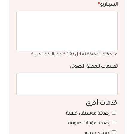
السيناريو
*
ملاحظة: الدقيقة تعادل 100 كلمة باللغة العربية
تعليمات للمعلق الصوتي
خدمات أخرى
إضافة موسيقى خلفية
إضافة مؤثرات صوتية
استلام سريع