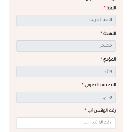
اللغة
*
اللهجة
*
المؤدي
*
التصنيف الصوتي
*
رقم الواتس آب
*