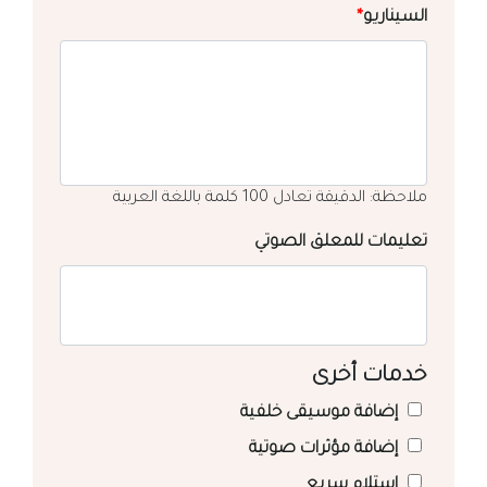
السيناريو
*
ملاحظة: الدقيقة تعادل 100 كلمة باللغة العربية
تعليمات للمعلق الصوتي
خدمات أخرى
إضافة موسيقى خلفية
إضافة مؤثرات صوتية
استلام سريع