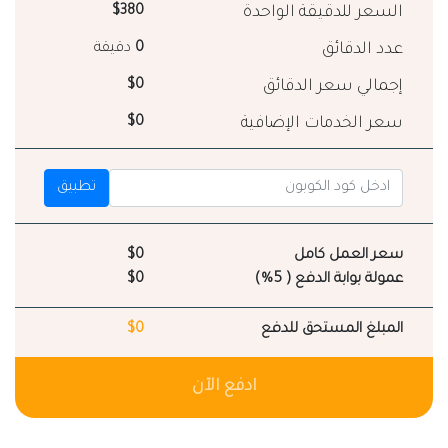
السعر للدقيقة الواحدة
$380
عدد الدقائق
0
دقيقة
إجمالي سعر الدقائق
$0
سعر الخدمات الإضافية
$0
تطبيق
سعر العمل كامل
$0
عمولة بوابة الدفع ( 5%)
$0
المبلغ المستحق للدفع
$0
ادفع الآن