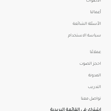
الأصوات
أعمالنا
الأسئلة الشائعة
سياسة الاستخدام
عملائنا
احجز الصوت
المدونة
التدريب
تواصل معنا
اشترك في القائمة البريدية