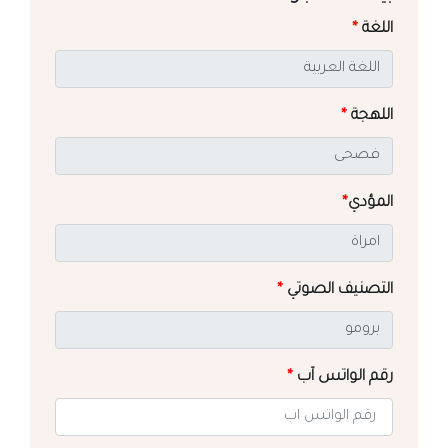
اللغة
*
اللهجة
*
المؤدي
*
التصنيف الصوتي
*
رقم الواتس آب
*