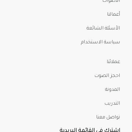
الأصوات
أعمالنا
الأسئلة الشائعة
سياسة الاستخدام
عملائنا
احجز الصوت
المدونة
التدريب
تواصل معنا
اشترك في القائمة البريدية