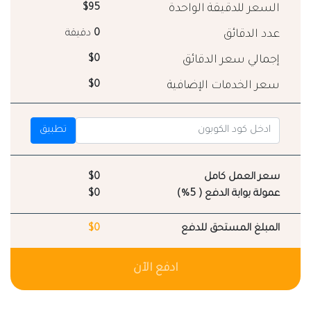
السعر للدقيقة الواحدة
$95
عدد الدقائق
0
دقيقة
إجمالي سعر الدقائق
$0
سعر الخدمات الإضافية
$0
تطبيق
سعر العمل كامل
$0
عمولة بوابة الدفع ( 5%)
$0
المبلغ المستحق للدفع
$0
ادفع الآن