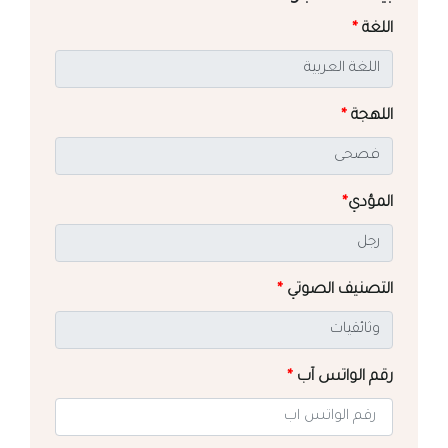
اللغة
*
اللهجة
*
المؤدي
*
التصنيف الصوتي
*
رقم الواتس آب
*