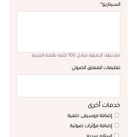
السيناريو
*
ملاحظة: الدقيقة تعادل 100 كلمة باللغة العربية
تعليمات للمعلق الصوتي
خدمات أخرى
إضافة موسيقى خلفية
إضافة مؤثرات صوتية
استلام سريع