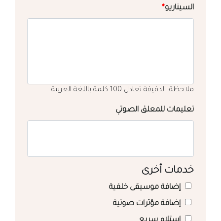
السيناريو
*
ملاحظة: الدقيقة تعادل 100 كلمة باللغة العربية
تعليمات للمعلق الصوتي
خدمات أخرى
إضافة موسيقى خلفية
إضافة مؤثرات صوتية
استلام سريع