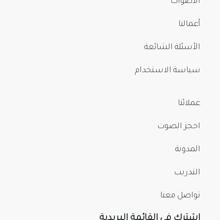
الأصوات
أعمالنا
الأسئلة الشائعة
سياسة الاستخدام
عملائنا
احجز الصوت
المدونة
التدريب
تواصل معنا
اشترك في القائمة البريدية