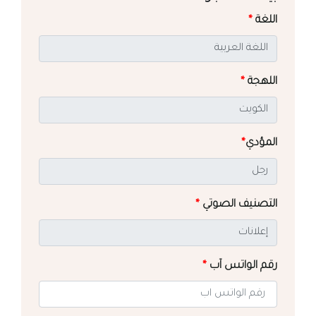
اللغة
*
اللهجة
*
المؤدي
*
التصنيف الصوتي
*
رقم الواتس آب
*