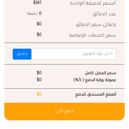
السعر للدقيقة الواحدة
$361
عدد الدقائق
0
دقيقة
إجمالي سعر الدقائق
$0
سعر الخدمات الإضافية
$0
تطبيق
سعر العمل كامل
$0
عمولة بوابة الدفع ( 5%)
$0
المبلغ المستحق للدفع
$0
ادفع الآن