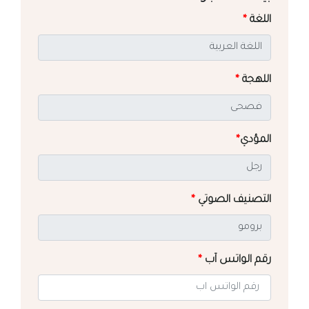
اللغة
*
اللهجة
*
المؤدي
*
التصنيف الصوتي
*
رقم الواتس آب
*