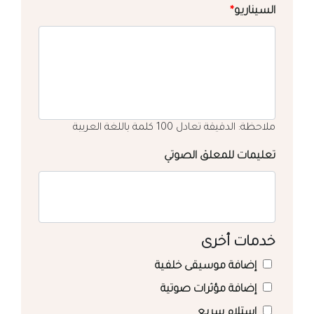
السيناريو
*
ملاحظة: الدقيقة تعادل 100 كلمة باللغة العربية
تعليمات للمعلق الصوتي
خدمات أخرى
إضافة موسيقى خلفية
إضافة مؤثرات صوتية
استلام سريع