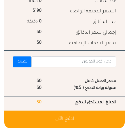
عدد الكلمات
0
كلمة
السعر للدقيقة الواحدة
$190
عدد الدقائق
0
دقيقة
إجمالي سعر الدقائق
$0
سعر الخدمات الإضافية
$0
تطبيق
سعر العمل كامل
$0
عمولة بوابة الدفع ( 5%)
$0
المبلغ المستحق للدفع
$0
ادفع الآن