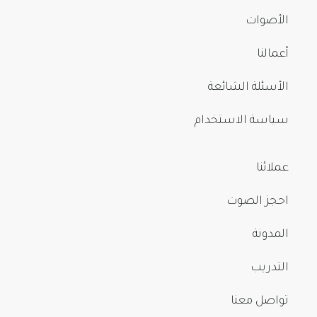
الأصوات
أعمالنا
الأسئلة الشائعة
سياسة الاستخدام
عملائنا
احجز الصوت
المدونة
التدريب
تواصل معنا