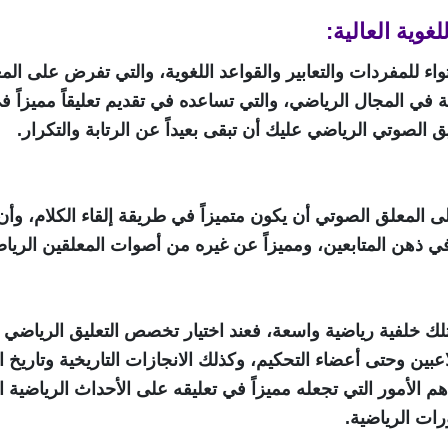
تواء للمفردات والتعابير والقواعد اللغوية، والتي تفرض على ال
لقة في المجال الرياضي، والتي تساعده في تقديم تعليقاً مميزاً 
ق الصوتي الرياضي عليك أن تبقى بعيداً عن الرتابة والتكرار.
 المعلق الصوتي أن يكون متميزاً في طريقة إلقاء الكلام، وأن
ي ذهن المتابعين، ومميزاً عن غيره من أصوات المعلقين الرياض
ك خلفية رياضية واسعة، فعند اختيار تخصص التعليق الرياضي وا
اعبين وحتى أعضاء التحكيم، وكذلك الانجازات التاريخية وتاريخ 
 الأمور التي تجعله مميزاً في تعليقه على الأحداث الرياضية
ات الرياضية.