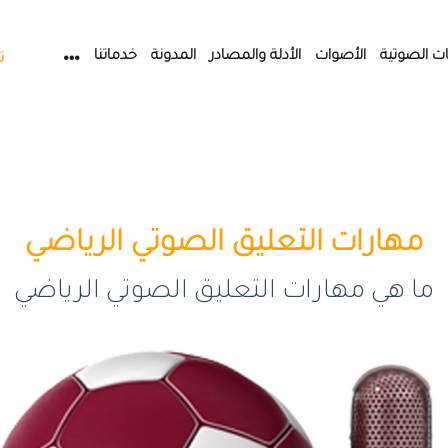
ات الصوتية
الأصوات
الأدلة والمصادر
المدونة
خدماتنا
ت
مهارات التعليق الصوتي الرياضي
ما هي مهارات التعليق الصوتي الرياضي