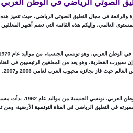
ليق الصوتي الرياضي في الوطن العربي
ة والرائعة في مجال التعليق الصوتي الرياضي، حيث تتميز هذه
مستوى العالمي، وإليكم هذه القائمة التي تضم أشهر المعلقين
ن سبورت القطرية، وهو يعد من المعلقين الرئيسيين في القناة 
وهو من أكثر المعلقين الرياضيي
رته في التعليق الرياضي في القناة التونسية الأرضية، ومن ثم