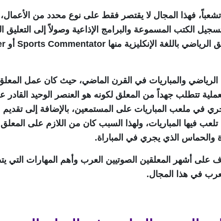
تشعباً، فهذا المجال لا يقتصر فقط على نوع محدد من الأعمال
جيل الكتب المسموعة والبرامج الإذاعية وصولاً إلى التعليق ا
للبث الرياضي والمباريات في القرن الماضي، حيث كان عمل المع
ملية تتطلب جهداً من المعلق لكونه هو العنصر الوحيد القادر 
جري في ملعب المباريات على المستمعين، بالإضافة إلى تقديم 
 تلعب فيها المباريات، ولهذا السبب كان من اللازم على المعلق
ة والحماس الذي يجري في المباراة.
على أشهر المعلقين الصوتيين العرب وأهم المهارات التي يت
عرب في هذا المجال.