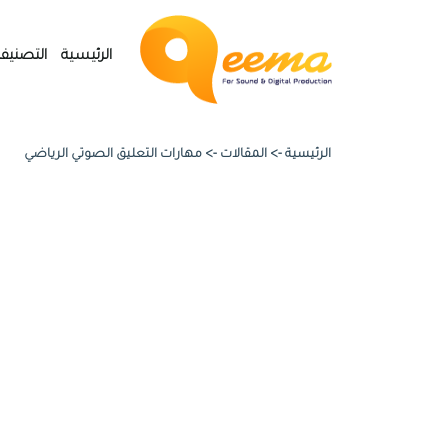
الرئيسية
التصنيف
الرئيسية ->
المقالات
->
مهارات التعليق الصوتي الرياضي