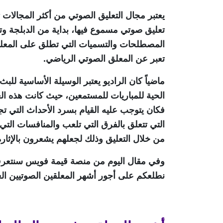
يعتبر مجال التعليق الصوتي من أكثر المجالات 
تعليق صوتي مسموع فيها، بداية من الدبلجة وتس
تعبر عن المعلق الصوتي الرياضي.
ماضياً كان الراديو يعتبر الوسيلة الأساسية 
الحية للمباريات للمستمعين، حيث كانت هذه الع
فكان يتوجب عليه القيام بسرد الأحداث التي ت
التي تتعلق بالفرق التي تلعب والمنافسات التي
من خلال التعليق وذلك لجعلهم يشعرون بالإثار
وفي مقال اليوم من منصة قيمة فويس سنتعرف 
نطلعكم على أجور أشهر المعلقين الصوتيين ال