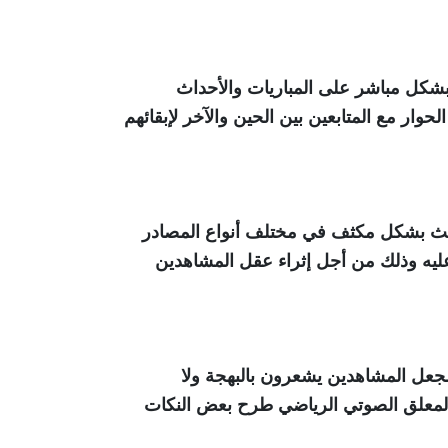
 بشكل مباشر على المباريات والأحداث
ار مع المتابعين بين الحين والآخر لإبقائهم
 بحث بشكل مكثف في مختلف أنواع المصادر
عليه وذلك من أجل إثراء عقل المشاهدين
لجعل المشاهدين يشعرون بالبهجة ولا
المعلق الصوتي الرياضي طرح بعض النكات