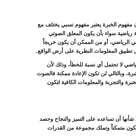
 مفهوم الخبرة يعتبر مفهوم نسبي يختلف مع
 رياضية سواء بأن يكون المعلق الصوتي
ي الرياضي، أو من الممكن أن يكون خريجاً
 تطبيق المعلومات النظرية على أرض الواقع.
اضي لا تحتمل أي نسبة للخطأ، وذلك لأن
رة، وبالتالي لن تكون الإعادة ممكنة فالصوت
رة والتجربة والمعلومات الكافية لتكون
شأنها أن تساعده على التميز والنجاح وحصد
 تكون متمكناً وتملك مجموعة من القدرات