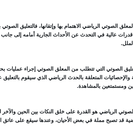
معلق الصوتي الرياضي الاهتمام بها وإتقانها، فالتعليق الصوتي
رات عالية في التحدث عن الأحداث الجارية أمامه إلى جانب الحو
ملل.
التعليق الصوتي التي تتطلب من المعلق الصوتي إجراء عمليات
والإحصائيات المتعلقة بالحدث الرياضي الذي سيقوم بالتعليق 
ين ومستمتعين بالمشاهدة.
الصوتي الرياضي هو القدرة على خلق النكات بين الحين والآخر 
ضية قد تصبح مملة في بعض الأحيان، وعندها سيقع على عاتق 