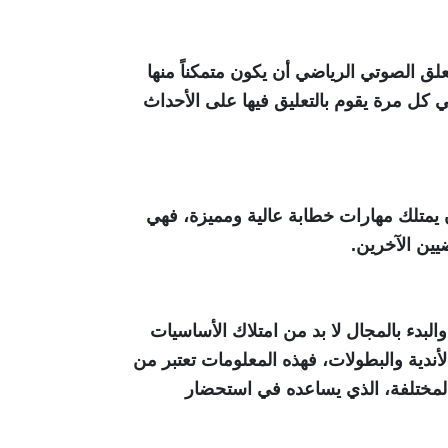
معلق الصوتي الرياضي أن يكون متمكناً منها
في كل مرة يقوم بالتعليق فيها على الأحداث
 يمتلك مهارات خطابة عالية ومميزة، فهي
يين الآخرين.
لبدء بالمجال لا بد من امتلاك الأساسيات
الأندية والبطولات، فهذه المعلومات تعتبر من
 المختلفة، الذي يساعده في استحضار