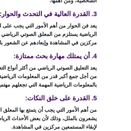
الشخصية، ومن أهمها:
3. القدرة العالية في التحدث والحوار:
يعد فن الحوار من أهم الأمور التي يجب على ال
الرياضية يستلزم من المعلق الصوتي الرياضي قد
مركزين في المشاهدة وإبعادهم عن الشعور بال
4. أن يمتلك مهارة بحث ممتازة:
يعد التعليق الصوتي الرياضي من أكثر أنواع 
من أجل جمع أكبر قدر من المعلومات الرياضية 
بالمعلومات الرياضية المهمة التي تجعلهم مهتم
5. القدرة على خلق النكات:
من أهم الأمور التي يجب أن يتمتع بها المعلق 
يشعرون بالملل، وذلك لأن بعض الأحداث الريا
لإبقاء المستمعين مركزين في المشاهدة.