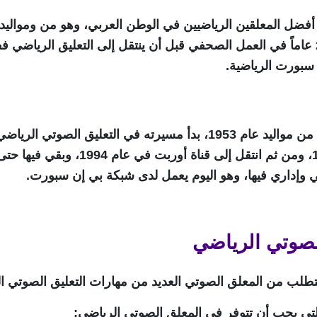
سبورت الرياضية.
 وإداري فيها، وهو اليوم يعمل لدى شبكة بي إن سبورت.
الصوتي الرياضي
تطلب من المعلق الصوتي العديد من مهارات التعليق الصوتي ال
التي يجب أن تتوفر في المعلق الصوتي الرياضي: