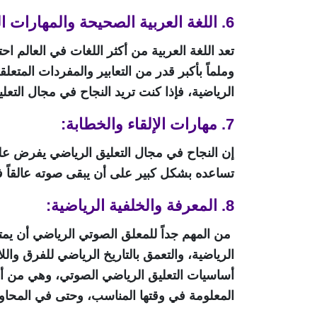
6. اللغة العربية الصحيحة والمهارات اللغوية العالية:
تعد اللغة العربية من أكثر اللغات في العالم اح
وملماً بأكبر قدر من التعابير والمفردات المتع
الرياضية، فإذا كنت تريد النجاح في مجال التعلي
7. مهارات الإلقاء والخطابة:
إن النجاح في مجال التعليق الرياضي يفرض على
تساعده بشكل كبير على أن يبقى صوته عالقاً ف
8. المعرفة والخلفية الرياضية:
من المهم جداً للمعلق الصوتي الرياضي أن يمتل
الرياضية، والتعمق بالتاريخ الرياضي للفرق والل
أساسيات التعليق الرياضي الصوتي، وهي من أهم
المعلومة في وقتها المناسب، وحتى في المحاور