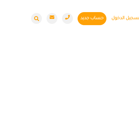
سجيل الدخول
حساب جديد