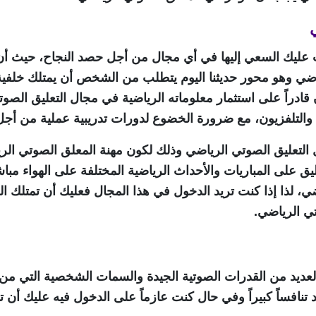
ب عليك السعي إليها في أي مجال من أجل حصد النجاح، حيث أن
ياضي وهو محور حديثنا اليوم يتطلب من الشخص أن يمتلك خلفية
دراً على استثمار معلوماته الرياضية في مجال التعليق الصوت
 والتلفزيون، مع ضرورة الخضوع لدورات تدريبية عملية من أجل
التعليق الصوتي الرياضي وذلك لكون مهنة المعلق الصوتي الري
 على المباريات والأحداث الرياضية المختلفة على الهواء مباش
لذا إذا كنت تريد الدخول في هذا المجال فعليك أن تمتلك الخب
تي الرياضي.
عديد من القدرات الصوتية الجيدة والسمات الشخصية التي من 
تنافساً كبيراً وفي حال كنت عازماً على الدخول فيه عليك أن