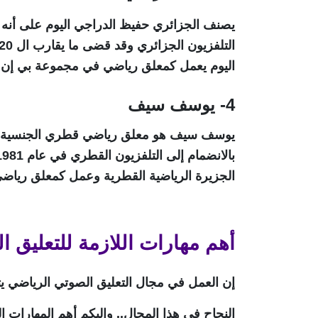
اليوم يعمل كمعلق رياضي في مجموعة بي إن 
4- يوسف سيف
الجزيرة الرياضية القطرية وعمل كمعلق رياضي
أهم مهارات اللازمة للتعليق 
إن العمل في مجال التعليق الصوتي الرياضي ي
النجاح في هذا المجال.. وإليكم أهم المهارات 