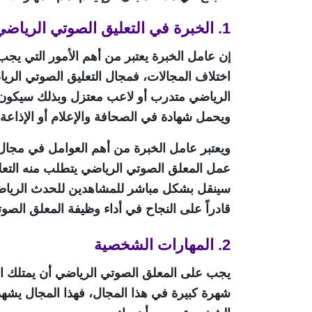
1. الخبرة في التعليق الصوتي الرياضي
ن عامل الخبرة يعتبر من أهم الأمور التي يج
إ
اختلاف المجالات، فمجال التعليق الصوتي الر
الرياضي متدرب أو لاعب معتزل وبذلك سيكون قا
ويحمل شهادة في الصحافة والإعلام أو الإذاعة
ويعتبر عامل الخبرة من أهم العوامل في مجال 
عمل المعلق الصوتي الرياضي يتطلب منه التعليق
سينقل بشكل مباشر للمشاهدين للحدث الرياضي، 
قادراً على النجاح في أداء وظيفة المعلق الصو
2. المهارات الشخصية
يجب على المعلق الصوتي الرياضي أن يمتلك ال
شهرة كبيرة في هذا المجال، فهذا المجال يشهد 