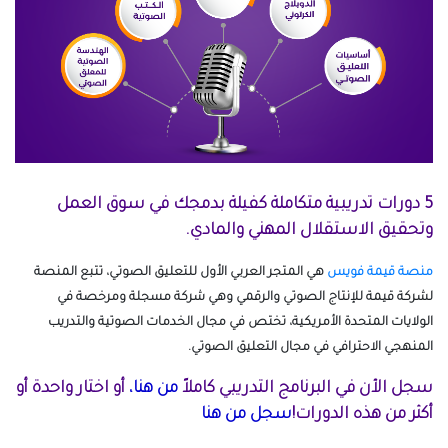
5 دورات تدريبية متكاملة كفيلة بدمجك في سوق العمل
وتحقيق الاستقلال المهني والمادي.
منصة قيمة فويس
هي المتجر العربي الأول للتعليق الصوتي، تتبع المنصة
لشركة قيمة للإنتاج الصوتي والرقمي وهي شركة مسجلة ومرخصة في
الولايات المتحدة الأمريكية، تختص في مجال الخدمات الصوتية والتدريب
المنهجي الاحترافي في مجال التعليق الصوتي.
سجل الأن في البرنامج التدريبي كاملاً
من هنا
،
أو اختار واحدة أو
أكثر من هذه الدورات!
سجل من هنا