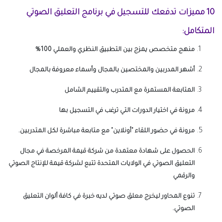
10 مميزات تدفعك للتسجيل في برنامج التعليق الصوتي
المتكامل:
منهج متخصص يمزج بين التطبيق النظري والعملي 100%
أشهر المدربين والمختصين بالمجال وأسماء معروفة بالمجال
المتابعة المستمرة مع المتدرب والتقييم الشامل
مرونة في اختيار الدورات التي ترغب في التسجيل بها
مرونة في حضور اللقاء "أونلاين" مع متابعة مباشرة لكل المتدربين.
الحصول على شهادة معتمدة من شركة قيمة المرخصة في مجال
التعليق الصوتي في الولايات المتحدة تتبع لشركة قيمة للإنتاج الصوتي
والرقمي
تنوع المحاور ليخرج معلق صوتي لديه خبرة في كافة ألوان التعليق
الصوتي.