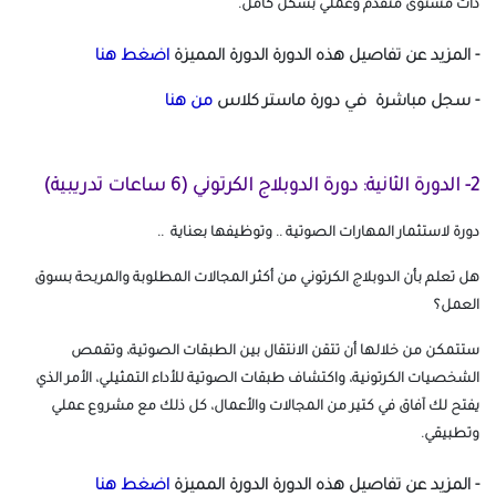
ذات مستوى متقدم وعملي بشكل كامل.
- المزيد عن تفاصيل هذه الدورة الدورة المميزة
اضغط هنا
- سجل مباشرة في دورة ماستر كلاس
من هنا
2- الدورة الثانية: دورة الدوبلاج الكرتوني (6 ساعات تدريبية)
دورة لاستثمار المهارات الصوتية .. وتوظيفها بعناية ..
هل تعلم بأن الدوبلاج الكرتوني من أكثر المجالات المطلوبة والمربحة بسوق
العمل؟
ستتمكن من خلالها أن تتقن الانتقال بين الطبقات الصوتية، وتقمص
الشخصيات الكرتونية، واكتشاف طبقات الصوتية للأداء التمثيلي، الأمر الذي
يفتح لك آفاق في كتير من المجالات والأعمال، كل ذلك مع مشروع عملي
وتطبيقي.
- المزيد عن تفاصيل هذه الدورة الدورة المميزة
اضغط هنا