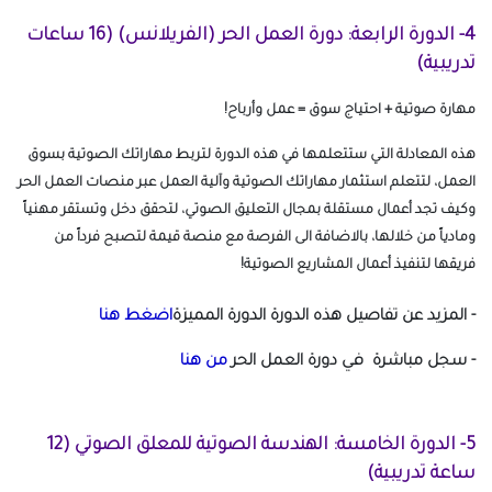
4- الدورة الرابعة: دورة العمل الحر (الفريلانس) (16 ساعات
تدريبية)
مهارة صوتية + احتياج سوق = عمل وأرباح!
هذه المعادلة التي ستتعلمها في هذه الدورة لتربط مهاراتك الصوتية بسوق
العمل، لتتعلم استثمار مهاراتك الصوتية وآلية العمل عبر منصات العمل الحر
وكيف تجد أعمال مستقلة بمجال التعليق الصوتي، لتحقق دخل وتستقر مهنياً
ومادياً من خلالها، بالاضافة الى الفرصة مع منصة قيمة لتصبح فرداً من
فريقها لتنفيذ أعمال المشاريع الصوتية!
- المزيد عن تفاصيل هذه الدورة الدورة المميزة
اضغط هنا
- سجل مباشرة في دورة العمل الحر
من هنا
5- الدورة الخامسة: الهندسة الصوتية للمعلق الصوتي (12
ساعة تدريبية)