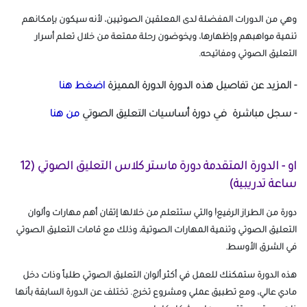
وهي من الدورات المفضلة لدى المعلقين الصوتيين، لأنه سيكون بإمكانهم
تنمية مواهبهم وإظهارها، ويخوضون رحلة ممتعة من خلال تعلم أسرار
التعليق الصوتي ومفاتيحه.
- المزيد عن تفاصيل هذه الدورة الدورة المميزة
اضغط هنا
- سجل مباشرة في دورة أساسيات التعليق الصوتي
من هنا
او - الدورة المتقدمة دورة ماستر كلاس التعليق الصوتي (12
ساعة تدريبية)
دورة من الطراز الرفيع! والتي ستتعلم من خلالها إتقان أهم مهارات وألوان
التعليق الصوتي وتنمية المهارات الصوتية، وذلك مع قامات التعليق الصوتي
في الشرق الأوسط.
هذه الدورة ستمكنك للعمل في أكثر ألوان التعليق الصوتي طلباً وذات دخل
مادي عالي، ومع تطبيق عملي ومشروع تخرج. تختلف عن الدورة السابقة بأنها