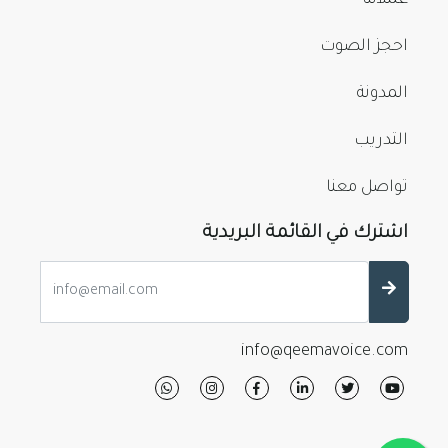
عملائنا
احجز الصوت
المدونة
التدريب
تواصل معنا
اشترك في القائمة البريدية
info@qeemavoice.com