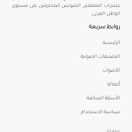
عشرات المعلقين الصوتيين المحترفين على مستوى
الوطن العربي.
روابط سريعة
الرئيسية
التصنيفات الصوتية
الأصوات
أعمالنا
الأسئلة الشائعة
سياسة الاستخدام