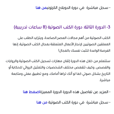
- سجل مباشرة في دورة الدوبلاج الكرتوني
من هنا
3- الدورة الثالثة: دورة الكتب الصوتية (8 ساعات تدريبية)
الكتب الصوتية من أهم مجالات العصر الصاعدة، ويتزايد الطلب على
المعلقين الصوتيين لإنجاز الأعمال المتعلقة بمجال الكتب الصوتية، إنها
الفرصة الواعدة لتثبت نفسك بالمجال!
ستتعلم من خلال هذه الدورة إتقان مهارات تسجيل الكتب الصوتية والروايات
والقصص، وكيف تتقمص مختلف الشخصيات والتمثيل الروائي للحكاية أو
التاريخ بشكل صوتي كما لو أنك تراها أمامك، ومع تطبيق عملي ومتابعة
مباشرة.
- المزيد عن تفاصيل هذه الدورة الدورة المميزة
اضغط هنا
- سجل مباشرة في دورة الكتب الصوتية
من هنا