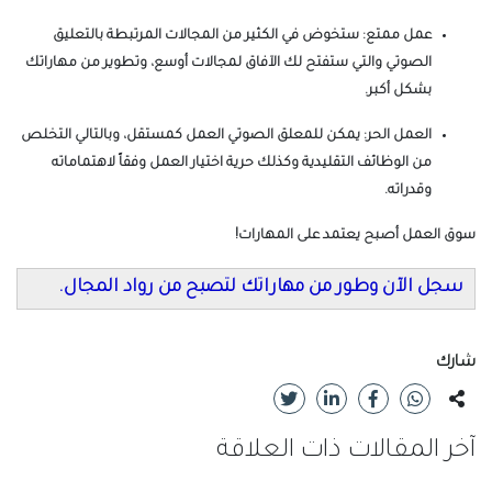
عمل ممتع: ستخوض في الكثير من المجالات المرتبطة بالتعليق
الصوتي والتي ستفتح لك الآفاق لمجالات أوسع، وتطوير من مهاراتك
بشكل أكبر.
العمل الحر: يمكن للمعلق الصوتي العمل كمستقل، وبالتالي التخلص
من الوظائف التقليدية وكذلك حرية اختيار العمل وفقاً لاهتماماته
وقدراته.
سوق العمل أصبح يعتمد على المهارات!
سجل الآن وطور من مهاراتك لتصبح من رواد المجال.
شارك
آخر المقالات ذات العلاقة