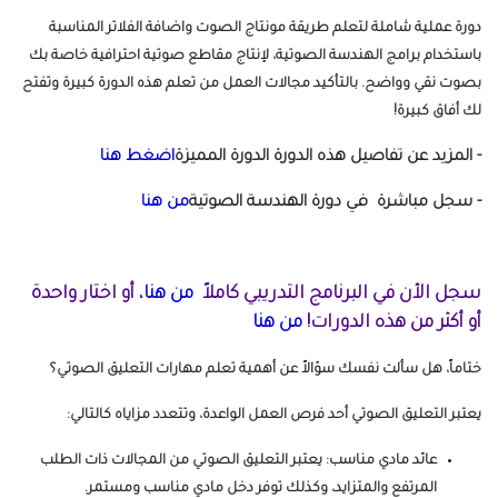
دورة عملية شاملة لتعلم طريقة مونتاج الصوت واضافة الفلاتر المناسبة
باستخدام برامج الهندسة الصوتية، لإنتاج مقاطع صوتية احترافية خاصة بك
بصوت نقي وواضح. بالتأكيد مجالات العمل من تعلم هذه الدورة كبيرة وتفتح
لك أفاق كبيرة!
- المزيد عن تفاصيل هذه الدورة الدورة المميزة
اضغط هنا
- سجل مباشرة في دورة الهندسة الصوتية
من هنا
سجل الأن في البرنامج التدريبي كاملاً
من هنا
،
أو اختار واحدة
أو أكثر من هذه الدورات!
من هنا
ختاماً، هل سألت نفسك سؤالاً عن أهمية تعلم مهارات التعليق الصوتي؟
يعتبر التعليق الصوتي أحد فرص العمل الواعدة، وتتعدد مزاياه كالتالي:
عائد مادي مناسب: يعتبر التعليق الصوتي من المجالات ذات الطلب
المرتفع والمتزايد، وكذلك توفر دخل مادي مناسب ومستمر.