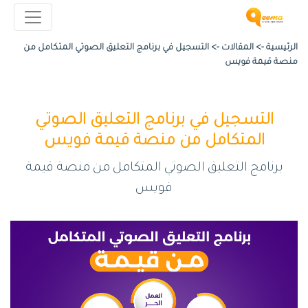
الرئيسية ->
المقالات
->
التسجيل في برنامج التعليق الصوتي المتكامل من
منصة قيمة فويس
التسجيل في برنامج التعليق الصوتي
المتكامل من منصة قيمة فويس
برنامج التعليق الصوتي المتكامل من منصة قيمة
فويس