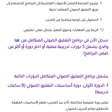
ترشيح المنصة لأفضل الأصوات المنتسبة إلى البرنامج للانضمام إلى
فريق التعليق الصوتي المعتمد لديها
الحصول على توجيه مباشرة من المدرب.
الربط بين المهارات وسوق العمل بشكل عملي تطبيقي.
سجل الآن في برنامج التعليق الصوتي المتكامل
من هنا
والذي يشمل 5 دورات تدريبية عملية، أو اختر دورة أو أكثر من
ضمن البرنامج!
يشمل برنامج التعليق الصوتي المتكامل الدورات التالية:
1- الدورة الأولى: دورة أساسيات التعليق الصوتي (8 ساعات
تدريبية)
تعتبر دورة تعليمية متكاملة، تأخذ بيد المتدرب لفهم الأساسيات المهمة
للانطلاق لعالم التدريب الصوتي.