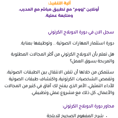
سجل الان في دورة الدوبلاج الكرتوني
دورة استثمار المهارات الصوتية .. وتوظيفها بعناية.
هل تعلم بأن الدوبلاج الكرتوني من أكثر المجالات المطلوبة
والمربحة بسوق العمل؟
ستتمكن من خلالها أن تتقن الانتقال بين الطبقات الصوتية،
وتقمص الشخصيات الكرتونية، واكتشاف طبقات الصوتية
للأداء التمثيلي، الأمر الذي يفتح لك آفاق في كتير من المجالات
والأعمال، كل ذلك مع مشروع عملي وتطبيقي.
محاور دورة الدوبلاج الكرتوني:
شرح المفهوم الصحيح للدبلجة