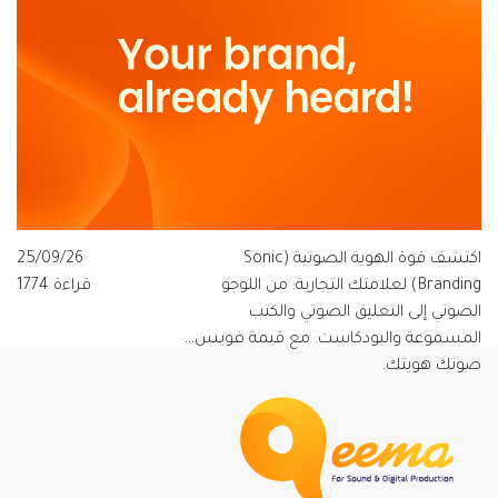
اكتشف قوة الهوية الصوتية (Sonic
25/09/26
Branding) لعلامتك التجارية: من اللوجو
قراءة 1774
الصوتي إلى التعليق الصوتي والكتب
المسموعة والبودكاست. مع قيمة فويس…
صوتك هويتك.