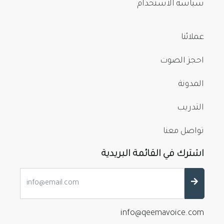
سياسة الاستخدام
عملائنا
احجز الصوت
المدونة
التدريب
تواصل معنا
اشترك في القائمة البريدية
info@qeemavoice.com