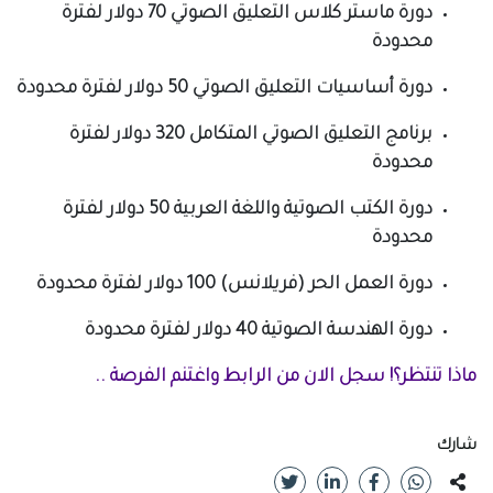
دورة ماستر كلاس التعليق الصوتي 70 دولار لفترة
محدودة
دورة أساسيات التعليق الصوتي 50 دولار لفترة محدودة
برنامج التعليق الصوتي المتكامل 320 دولار لفترة
محدودة
دورة الكتب الصوتية واللغة العربية 50 دولار لفترة
محدودة
دورة العمل الحر (فريلانس) 100 دولار لفترة محدودة
دورة الهندسة الصوتية 40 دولار لفترة محدودة
ماذا تنتظر؟! سجل الان من الرابط واغتنم الفرصة ..
شارك