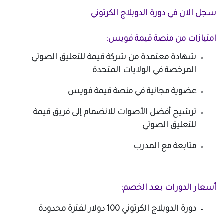
سجل الان في دورة الدوبلاج الكرتوني
امتيازات من منصة قيمة فويس:
شهادة معتمدة من شركة قيمة للتعليق الصوتي
المرخصة في الولايات المتحدة
عضوية مجانية في منصة قيمة فويس
ترشيح أفضل الأصوات للانضمام إلى فريق قيمة
للتعليق الصوتي
متابعة مع المدرب
أسعار الدورات بعد الخصم:
دورة الدوبلاج الكرتوني 100 دولار لفترة محدودة