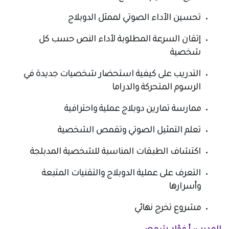
تحسين الأداء الصوتي لممثل الدوبلاج
إتقان السرعة المطلوبة لأداء النص حسب كل
شخصية
التدريب على كيفية استحضار شخصيات جديدة في
الرسوم المتحركة والدراما
ممارسة تمارين دوبلاج عملية واحترافية
تعلم التمثيل الصوتي وتقمص الشخصية
اكتشاف الطبقات المناسبة للشخصية المدبلجة
التعرف على عملية الدوبلاج والتقنيات المتبعة
وأسرارها
مشروع تخرج نهائي