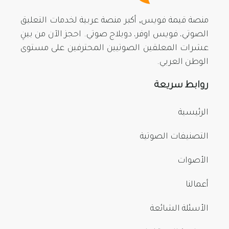
منصة قيمة فويس, أكبر منصة عربية لخدمات التعليق
الصوتي، فويس اوفر، دوبلاج صوتي. احجز الآن من بينِ
عشرات المعلقين الصوتيين المحترفين على مستوى
الوطن العربي.
روابط سريعة
الرئيسية
التصنيفات الصوتية
الأصوات
أعمالنا
الأسئلة الشائعة