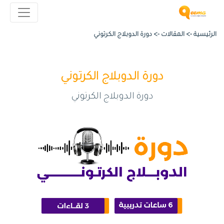
الرئيسية ->
المقالات
->
دورة الدوبلاج الكرتوني
دورة الدوبلاج الكرتوني
دورة الدوبلاج الكرتوني