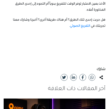
الأخذ بعين الاعتبار توفر الوقت للتفريغ يدوياً أم اللجوء إلى إحدى الطرق
المذكورة أعلاه.
هل جربت إحدى تلك الطرق؟ أم هناك طريقة أخرى؟ أخبرنا وشارك معنا
تجربتك في
التفريغ الصوتي
.
شارك
آخر المقالات ذات العلاقة