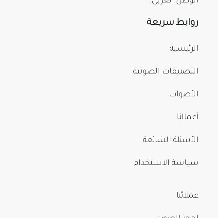
الوطن العربي.
روابط سريعة
الرئيسية
التصنيفات الصوتية
الأصوات
أعمالنا
الأسئلة الشائعة
سياسة الاستخدام
عملائنا