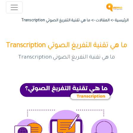
الرئيسية ->
المقالات
->
ما هي تقنية التفريغ الصوتي Transcription
ما هي تقنية التفريغ الصوتي Transcription
ما هي تقنية التفريغ الصوتي Transcription