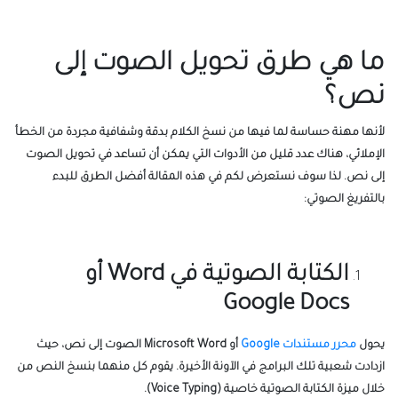
ما هي طرق تحويل الصوت إلى
نص؟
لأنها مهنة حساسة لما فيها من نسخ الكلام بدقة وشفافية مجردة من الخطأ
الإملائي، هناك عدد قليل من الأدوات التي يمكن أن تساعد في تحويل الصوت
إلى نص. لذا سوف نستعرض لكم في هذه المقالة أفضل الطرق للبدء
بالتفريغ الصوتي:
الكتابة الصوتية في Word أو
Google Docs
يحول
محرر مستندات Google
أو Microsoft Word الصوت إلى نص، حيث
ازدادت شعبية تلك البرامج في الآونة الأخيرة. يقوم كل منهما بنسخ النص من
خلال ميزة الكتابة الصوتية خاصية (Voice Typing).