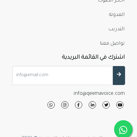
احجز الصوت
المدونة
التدريب
تواصل معنا
اشترك في القائمة البريدية
info@qeemavoice.com