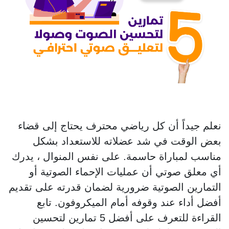
نعلم جيداً أن كل رياضي محترف يحتاج إلى قضاء
بعض الوقت في شد عضلاته للاستعداد بشكل
مناسب لمباراة حاسمة. على نفس المنوال ، يدرك
أي معلق صوتي أن عمليات الإحماء الصوتية أو
التمارين الصوتية ضرورية لضمان قدرته على تقديم
أفضل أداء عند وقوفه أمام الميكروفون. تابع
القراءة للتعرف على أفضل 5 تمارين لتحسين