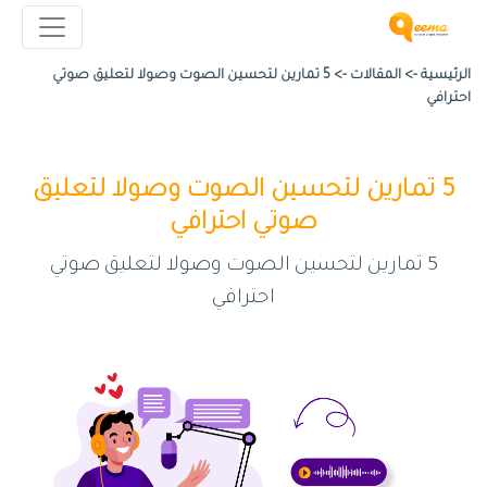
الرئيسية ->
المقالات
->
5 تمارين لتحسين الصوت وصولا لتعليق صوتي
احترافي
5 تمارين لتحسين الصوت وصولا لتعليق
صوتي احترافي
5 تمارين لتحسين الصوت وصولا لتعليق صوتي
احترافي