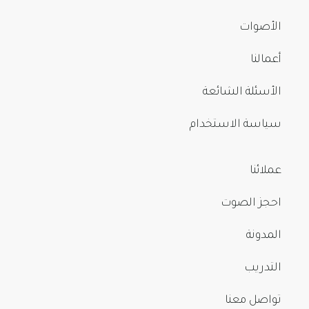
الأصوات
أعمالنا
الأسئلة الشائعة
سياسة الاستخدام
عملائنا
احجز الصوت
المدونة
التدريب
تواصل معنا