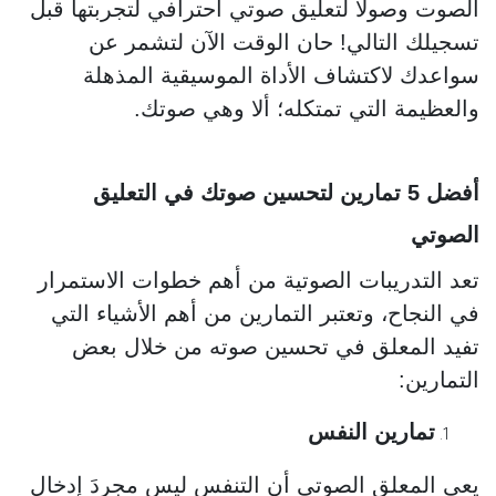
الصوت وصولا لتعليق صوتي احترافي لتجربتها قبل
تسجيلك التالي! حان الوقت الآن لتشمر عن
سواعدك لاكتشاف الأداة الموسيقية المذهلة
والعظيمة التي تمتكله؛ ألا وهي صوتك.
أفضل 5 تمارين لتحسين صوتك في التعليق
الصوتي
تعد التدريبات الصوتية من أهم خطوات الاستمرار
في النجاح، وتعتبر التمارين من أهم الأشياء التي
تفيد المعلق في تحسين صوته من خلال بعض
التمارين:
تمارين النفس
يعي المعلق الصوتي أن التنفس ليس مجردَ إدخال