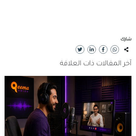
شارك
آخر المقالات ذات العلاقة