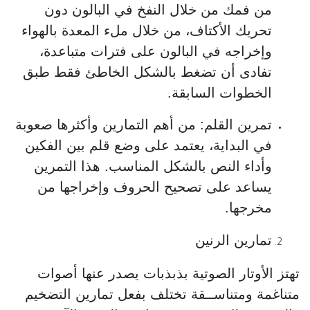
من فمك من خلال النفخ في البالون دون
تحريك الأكتاف، من خلال ملء المعدة بالهواء
وإخراجه في البالون على فترات متباعدة،
تفادى أن تضغط بالشكل الخاطئ فقط طبق
الخطوات السابقة.
تمرين القلم: من أهم التمارين وأكثرها صعوبة
في البداية، يعتمد على وضع قلم بين الفكين
وأداء النص بالشكل المناسب. هذا التمرين
يساعد على تصحيح الحروف وإخراجها من
مخرجها.
تمارين الرنين
تهتز الأوتار الصوتية بذبذبات يصدر عنها أصوات
متناغمة ومتناســقة تختلف بفعل تمارين التضخيم