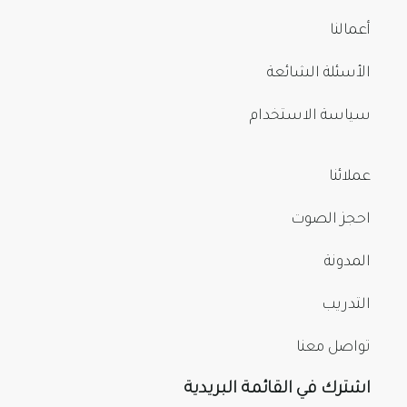
أعمالنا
الأسئلة الشائعة
سياسة الاستخدام
عملائنا
احجز الصوت
المدونة
التدريب
تواصل معنا
اشترك في القائمة البريدية