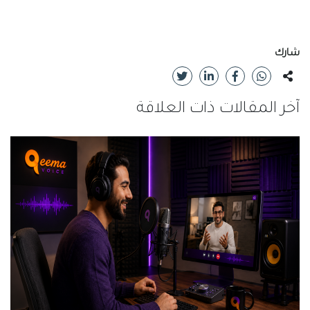
شارك
آخر المقالات ذات العلاقة