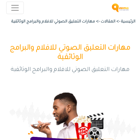
الرئيسية ->
المقالات
->
مهارات التعليق الصوتي للافلام والبرامج الوثائقية
مهارات التعليق الصوتي للافلام والبرامج
الوثائقية
مهارات التعليق الصوتي للافلام والبرامج الوثائقية