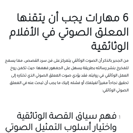
6 مهارات يجب أن يتقنها
المعلق الصوتي في الأفلام
الوثائقية
من الجدير بالذكر أن الصوت الوثائقي يتمركز على فن سرد القصص، مما يسمح
للمخرج بنشر رسالته بطريقة يسهل على الجمهور فهمها؛ حيث تكمن روح
العمل الوثائقي في روايته، فقد يؤدي صوت المعلق الصوتي الذي تختاره إلى
تحقيق نجاحاً مميزاً لفيلمك أو فشله. إليك ما يجب أن تبحث عنه في المعلق
الصوتي الوثائقي:
فهم سياق القصة الوثائقية
واختيار أسلوب التمثيل الصوتي