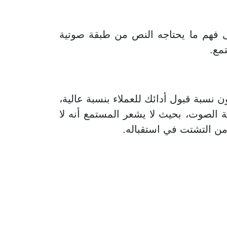
ى فهم ما يحتاجه النص من طبقة صوتية
مع.
سبة قبول أدائك للعملاء بنسبة عالية،
 الصوت، بحيث لا يشعر المستمع أنه لا
 من التشتت في استقباله.