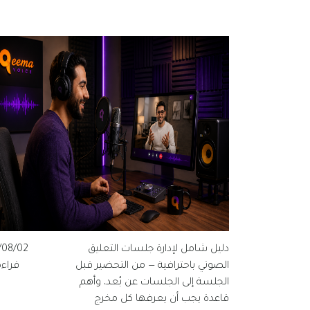
دليل شامل لإدارة جلسات التعليق
/08/02
الصوتي باحترافية — من التحضير قبل
قراءة 
الجلسة إلى الجلسات عن بُعد، وأهم
قاعدة يجب أن يعرفها كل مخرج