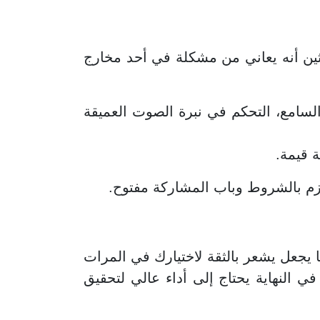
دثين أنه يعاني من مشكلة في أحد مخارج
لسامع، التحكم في نبرة الصوت العميقة
 قيمة.
تزم بالشروط وباب المشاركة مفتوح.
 يجعل يشعر بالثقة لاختيارك في المرات
ي النهاية يحتاج إلى أداء عالي لتحقيق