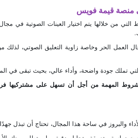
 منصة قيمة فويس
التي من خلالها يتم اختيار العينات الصوتية في مجال 
.
 العمل الحر وخاصة زاوية التعليق الصوتي، لذلك من
لتي تملك جودة واضحة، وأداء عالي، بحيث تبقى في ال
روط المهمة من أجل أن تسهل على مشتركيها فرصة
اء والبروز في ساحة هذا المجال، تحتاج أن تبذل جهدًا ل