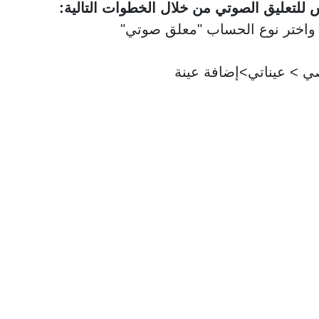
 للتعليق الصوتي من خلال الخطوات التالية: