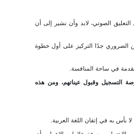
التعليق الصوتي، لابد وأن نشير إلى أن
 الضروري جدًا التركيز على أول خطوة
مقدمة في ساحة المنافسة.
 التسجيل وقبول عيناتهم، ومن هذه
ا بأس به في إتقان اللغة العربية.