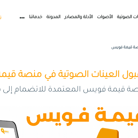
ات الصوتية
الأصوات
الأدلة والمصادر
المدونة
خدماتنا
ت
صة قيمة فويس
ول العينات الصوتية في منصة قيم
 قيمة فويس المعتمدة للانضمام إلى فر