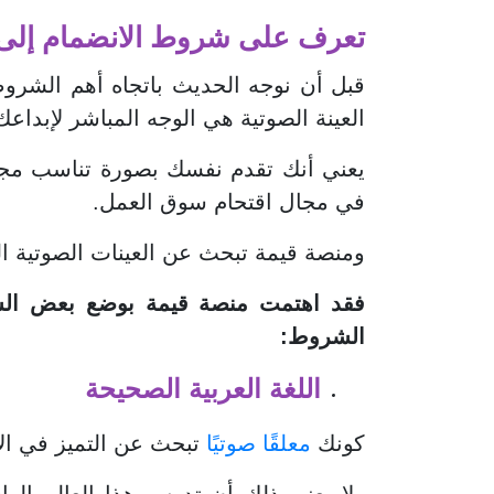
تعرف على شروط الانضمام إلى
قبل أن نوجه الحديث باتجاه أهم الشروط 
العينة الصوتية هي الوجه المباشر لإبداعك
يعني أنك تقدم نفسك بصورة تناسب مجال
في مجال اقتحام سوق العمل.
ومنصة قيمة تبحث عن العينات الصوتية ا
فقد اهتمت منصة قيمة بوضع بعض الش
الشروط:
اللغة العربية الصحيحة
كونك
معلقًا صوتيًا
تبحث عن التميز في الأد