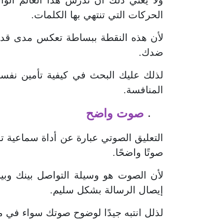
ولا يعني ذلك أن تدرس هذا العالم الو
الحركات التي تنتهي بها الكلمات.
لأن هذه النقطة ببساطة تعكس مدى قدرت
ضدك.
لذلك عليك البحث في كيفية تأمين نفسك
المنافسة.
صوت واضح
التعليق الصوتي عبارة عن أداة سماعية ت
صوتًا واضحًا.
لأن الصوت هو وسيلة التواصل بينك وبي
إيصال الرسالة بشكل سليم.
لذلل انتبه جيدًا لوضوح صوتك سواء في 