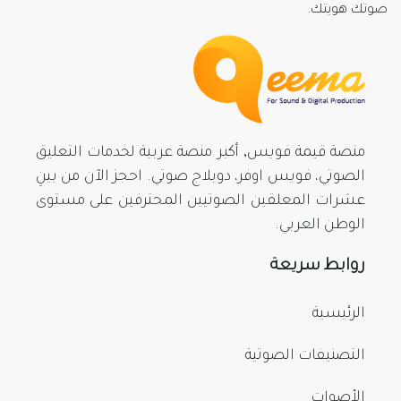
صوتك هويتك.
منصة قيمة فويس, أكبر منصة عربية لخدمات التعليق
الصوتي، فويس اوفر، دوبلاج صوتي. احجز الآن من بينِ
عشرات المعلقين الصوتيين المحترفين على مستوى
الوطن العربي.
روابط سريعة
الرئيسية
التصنيفات الصوتية
الأصوات