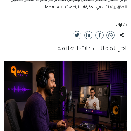
أو أن تعيش قصص التابعين والأولين كأنك تراهم بصوت المعلق الصوتي
الحذق بينما أنت في الحقيقة لا تراهم، أنت تسمعهم!
شارك
آخر المقالات ذات العلاقة