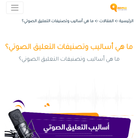
الرئيسية ->
المقالات
->
ما هي أساليب وتصنيفات التعليق الصوتي؟
ما هي أساليب وتصنيفات التعليق الصوتي؟
ما هي أساليب وتصنيفات التعليق الصوتي؟