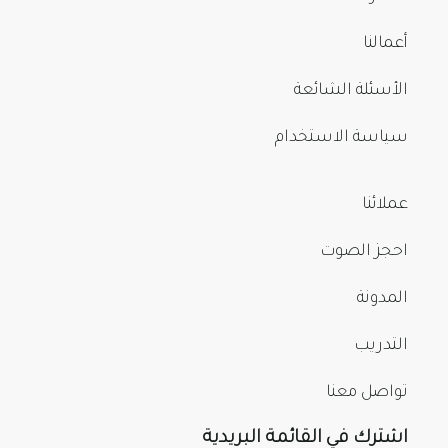
أعمالنا
الأسئلة الشائعة
سياسة الاستخدام
عملائنا
احجز الصوت
المدونة
التدريب
تواصل معنا
اشترك في القائمة البريدية