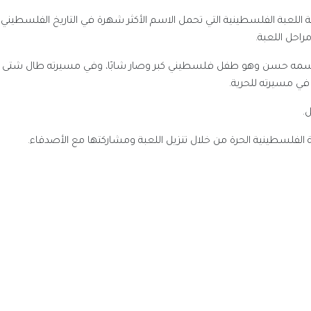
للعبة الفلسطينية التي تحمل الاسم الأكثر شهرة في التاريخ الفلسطيني 
راحل اللعبة.
مه حسن وهو طفل فلسطيني كبر وصار شابًا، وفي مسيرته طال شتى ألوان 
في مسيرته للحرية.
.
لسطينية الحرة من خلال تنزيل اللعبة ومشاركتها مع الأصدقاء.