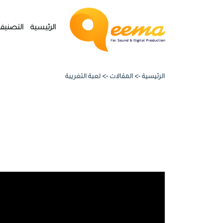
الرئيسية
التصنيف
الرئيسية ->
المقالات
->
لعبة التغريبة