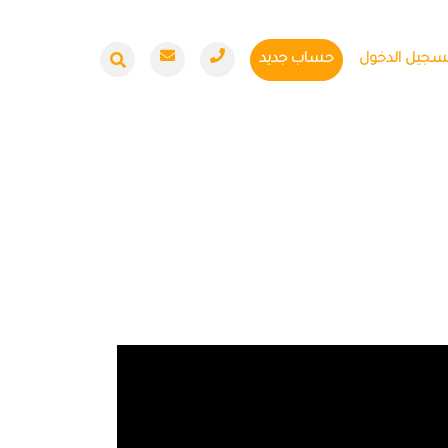
سجيل الدخول
حساب جديد