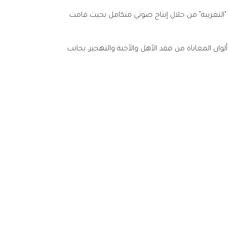
"التغريبة" من خلال إنتاج صوتي متكامل بحيث قامت
المعاناة من فقد الأهل والأحبة والتهجير، بجانب