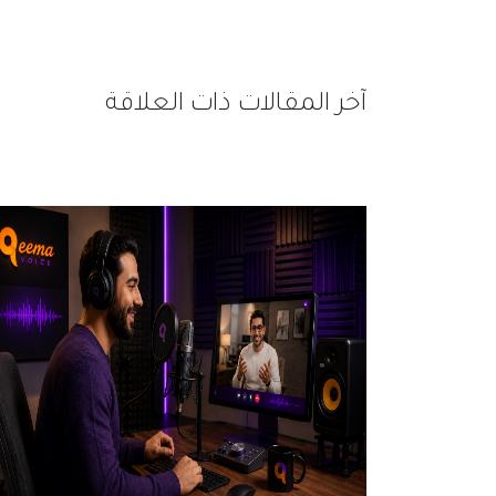
آخر المقالات ذات العلاقة