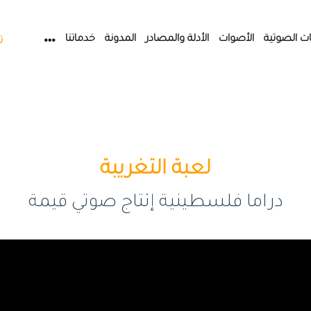
ات الصوتية
الأصوات
الأدلة والمصادر
المدونة
خدماتنا
ت
لعبة التغريبة
دراما فلسطينية إنتاج صوتي قيمة