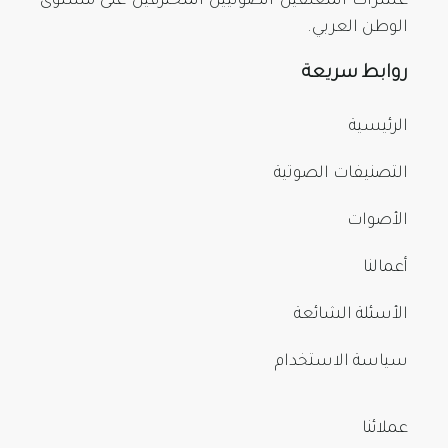
عشرات المعلقين الصوتيين المحترفين على مستوى
الوطن العربي.
روابط سريعة
الرئيسية
التصنيفات الصوتية
الأصوات
أعمالنا
الأسئلة الشائعة
سياسة الاستخدام
عملائنا