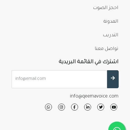
احجز الصوت
المدونة
التدريب
تواصل معنا
اشترك في القائمة البريدية
info@qeemavoice.com