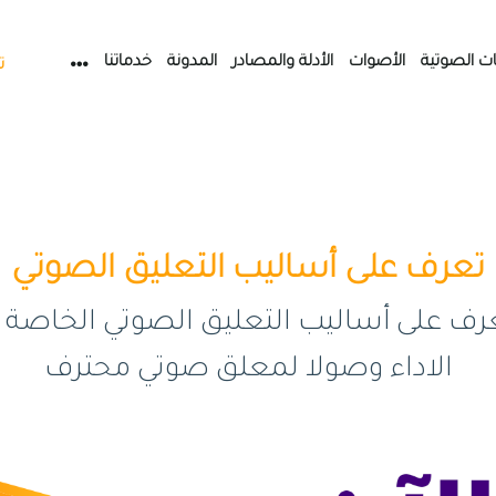
ات الصوتية
الأصوات
الأدلة والمصادر
المدونة
خدماتنا
ت
تعرف على أساليب التعليق الصوتي
 على أساليب التعليق الصوتي الخاصة ال
الاداء وصولا لمعلق صوتي محترف