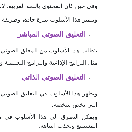
وفي حين كان المحتوى باللغة العربية، لاب
ويتميز هذا الأسلوب بنبرة حادة، وطريقة 
التعليق الصوتي المباشر
يتطلب هذا الأسلوب من المعلق الصوتي أد
مثل البرامج الإذاعية والبرامج التعليمية
التعليق الصوتي الذاتي
ويظهر هذا الأسلوب في التعليق الصوتي ا
التي تخص شخصه.
ويمكن التطرق إلى هذا الأسلوب في مج
المستمع ويجذب انتباهه.