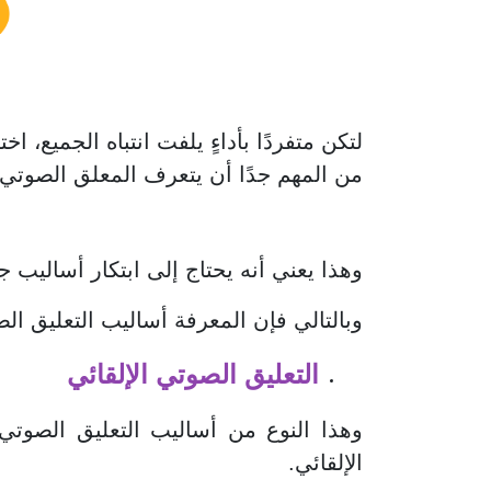
لتكن متفردًا بأداءٍ يلفت انتباه الجميع، اخ
من المهم جدًا أن يتعرف المعلق الصوتي 
وهذا يعني أنه يحتاج إلى ابتكار أساليب 
وبالتالي فإن المعرفة أساليب التعليق الصو
التعليق الصوتي الإلقائي
وهذا النوع من أساليب التعليق الصوتي
الإلقائي.