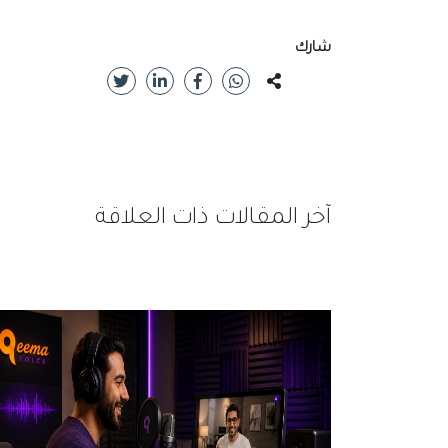
شارك
آخر المقالات ذات العلاقة