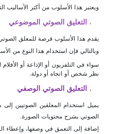
ويعتبر هذا الأسلوب من أكثر الأساليب ال
التعليق الصوتي الموضوعي
يقدم هذا الأسلوب فرصة للمعلق الصوتي يج
وبالتالي فإن استخدام هذا النوع من الأس
سواء في التلفزيون أو الإذاعة أو الأفلام ال
نظر شخص أو اتجاه أو دولة.
التعليق الصوتي الوصفي
يميل استخدام المعلقين الصوتيين إلى م
الصوتي بشرح محتويات الصورة.
إضافة إلى التعمق في وصفها، وإعطاء ال