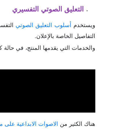
التعليق الصوتي التفسيري
ويستخدم
أسلوب التعليق الصوتي
التفسي
التفاصيل الخاصة بالإعلان.
والخدمات التي يقدمها المنتج، في حالة 
هناك الكثير من
الاصوات الابداعية على م