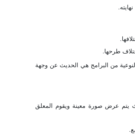
هايته.
افها.
ختلاف طرحها.
نوعية من البرامج هي الحديث عن وجهة
حيث يتم عرض صورة معينة ويقوم المعلق
ع.