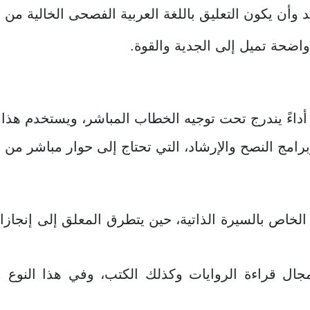
د وأن يكون التعليق باللغة العربية الفصحى الخالية من ا
واضحة تميل إلى الجدية والقوة.
اءً يندرج تحت توجيه الخطاب المباشر، ويستخدم هذا ا
 وبرامج النصح والإرشاد، التي تحتاج إلى حوار مباشر من 
لخاص بالسيرة الذاتية، حين يتطرق المعلق إلى إنجازاته
ال قراءة الروايات وكذلك الكتب، وفي هذا النوع من