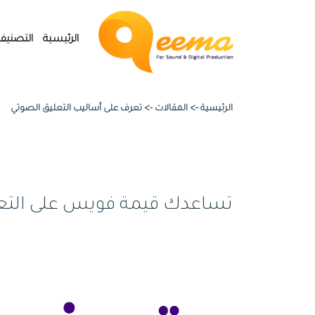
الرئيسية
التصنيف
الرئيسية ->
المقالات
->
تعرف على أساليب التعليق الصوتي
تساعدك قيمة فويس على التعرف