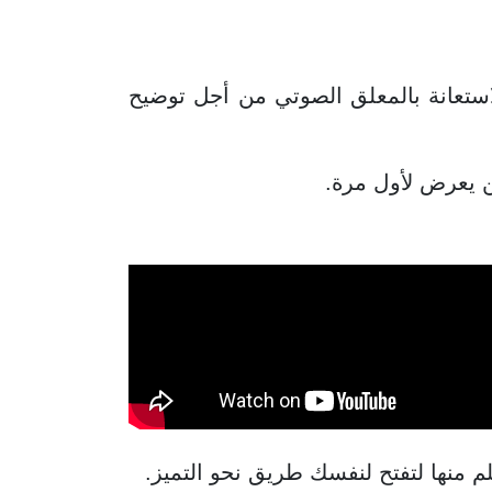
ستعانة بالمعلق الصوتي من أجل توضيح
ن يعرض لأول مرة.
علم منها لتفتح لنفسك طريق نحو التميز.