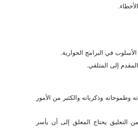
لأخطاء.
لأسلوب في البرامج الحوارية.
المقدم إلى المتلقي.
 وطموحاته وذكرياته والكثير من الأمور
 التعليق يحتاج المعلق إلى أن يأسر