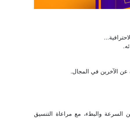
احترافية...
ه.
 عن الآخرين في المجال.
ن السرعة والبطء، مع مراعاة التنسيق