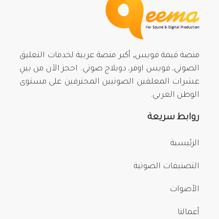
منصة قيمة فويس, أكبر منصة عربية لخدمات التعليق
الصوتي، فويس اوفر، دوبلاج صوتي. احجز الآن من بينِ
عشرات المعلقين الصوتيين المحترفين على مستوى
الوطن العربي.
روابط سريعة
الرئيسية
التصنيفات الصوتية
الأصوات
أعمالنا