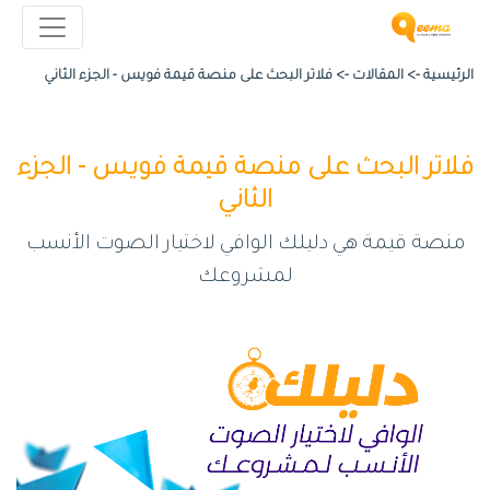
الرئيسية ->
المقالات
->
فلاتر البحث على منصة قيمة فويس - الجزء الثاني
فلاتر البحث على منصة قيمة فويس - الجزء
الثاني
منصة قيمة هي دليلك الوافي لاختيار الصوت الأنسب
لمشروعك