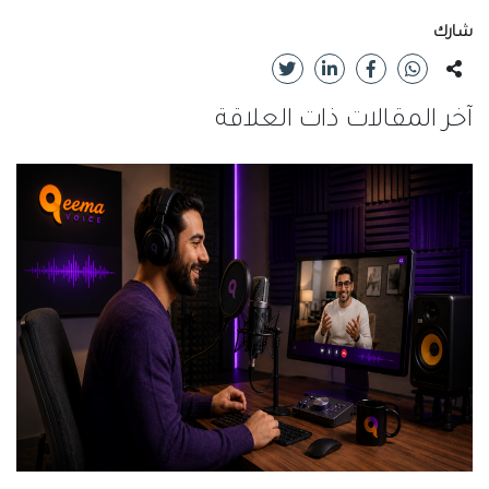
شارك
آخر المقالات ذات العلاقة