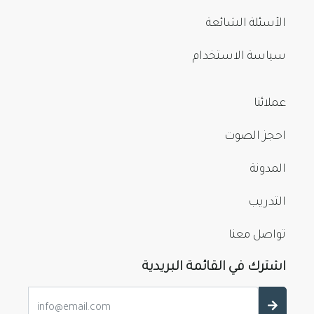
الأسئلة الشائعة
سياسة الاستخدام
عملائنا
احجز الصوت
المدونة
التدريب
تواصل معنا
اشترك في القائمة البريدية