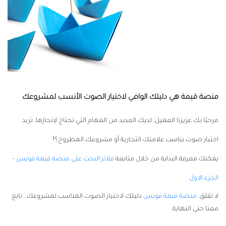
منصة قيمة هي دليلك الوافي لاختيار الصوت الأنسب لمشروعك
مرحبًا بك عزيزنا العميل، لديك العديد من المهام التي تحتاج لإنجازها، تريد
اختيار صوت يناسب علامتك التجارية أو مشروعك المطروح؟!
يمكنك معرفة البداية من خلال متابعة
فلاتر البحث على منصة قيمة فويس -
الجزء الاول
لا تقلق،
منصة قيمة فويس
دليلك لاختيار الصوت المناسب لمشروعك.. تابع
معنا حتى النهاية.