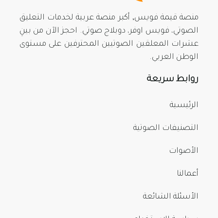
منصة قيمة فويس, أكبر منصة عربية لخدمات التعليق
الصوتي، فويس اوفر، دوبلاج صوتي. احجز الآن من بينِ
عشرات المعلقين الصوتيين المحترفين على مستوى
الوطن العربي.
روابط سريعة
الرئيسية
التصنيفات الصوتية
الأصوات
أعمالنا
الأسئلة الشائعة