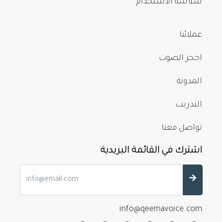
سياسة الاستخدام
عملائنا
احجز الصوت
المدونة
التدريب
تواصل معنا
اشترك في القائمة البريدية
info@qeemavoice.com