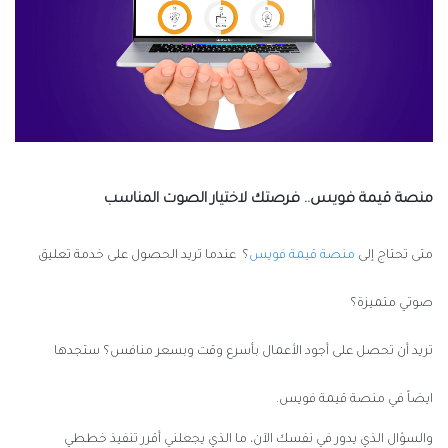
منصة قيمة فويس.. فرصتك لاختيار الصوت المناسب
متى تحتاج إلى
منصة قيمة فويس
؟ عندما تريد الحصول على خدمة تعليق
صوتي متميزة؟
تريد أن تحصل على أجود الأعمال بأسرع وقت وبسعر منافس؟ ستجدها
ايضاً في منصة قيمة فويس.
والسؤال الذي يدور في نفسك الآن، ما الذي يجعلني أقرر تنفيذ خططي