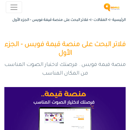
الرئيسية ->
المقالات
->
فلاتر البحث على منصة قيمة فويس - الجزء الأول
فلاتر البحث على منصة قيمة فويس - الجزء
الأول
منصة قيمة فويس.. فرصتك لاختيار الصوت المناسب
من المكان المناسب