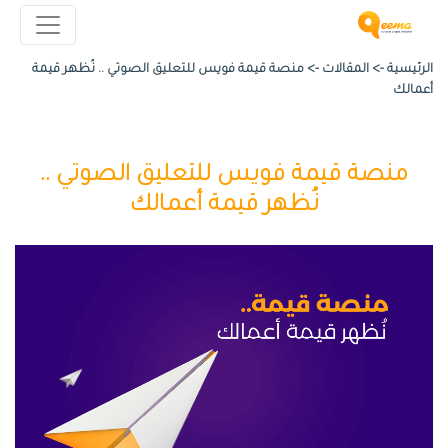
الرئيسية ->
المقالات
->
منصة قيمة فويس للتعليق الصوتي .. نُظهر قيمة
أعمالك
منصة قيمة فويس للتعليق الصوتي ..
نُظهر قيمة أعمالك