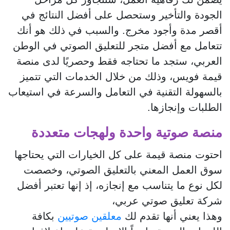
الجودة والتأخير وستحصل على أفضل النتائج في
أقصر مدة وأجود مخرج. والسبب في ذلك هو أنك
تتعامل مع أفضل متجر للتعليق الصوتي في الوطن
العربي، ستجد ما تحتاجه فقط وحصريًا لدى منصة
قيمة فويس، وذلك من خلال الخدمات التي تتميز
بالسهولة التقنية في التعامل والسرعة في استيعاب
الطلبات وإنجازها.
منصة صوتية واحدة ولهجات متعددة
احتوت منصة قيمة على كل الخيارات التي يحتاجها
سوق العمل المعني بالتعليق الصوتي، وخصصت
لكل نوع ما يتناسب مع إنجازه، إذ إنها تعتبر أفضل
شركة تعليق صوتي عربي،
وهذا يعني أنها تقدم لك
معلقين صوتيين
بكافة