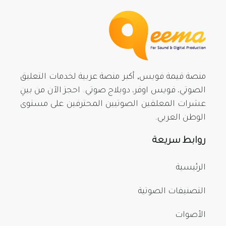
منصة قيمة فويس, أكبر منصة عربية لخدمات التعليق
الصوتي، فويس اوفر، دوبلاج صوتي. احجز الآن من بينِ
عشرات المعلقين الصوتيين المحترفين على مستوى
الوطن العربي.
روابط سريعة
الرئيسية
التصنيفات الصوتية
الأصوات