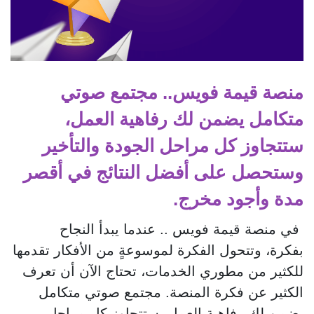
منصة قيمة فويس.. مجتمع صوتي
متكامل يضمن لك رفاهية العمل،
ستتجاوز كل مراحل الجودة والتأخير
وستحصل على أفضل النتائج في أقصر
مدة وأجود مخرج.
في منصة قيمة فويس .. عندما يبدأ النجاح
بفكرة، وتتحول الفكرة لموسوعةٍ من الأفكار تقدمها
للكثير من مطوري الخدمات، تحتاج الآن أن تعرف
الكثير عن فكرة المنصة. مجتمع صوتي متكامل
يضمن لك رفاهية العمل، ستتجاوز كل مراحل