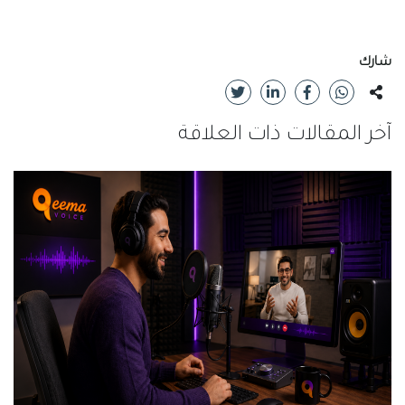
شارك
آخر المقالات ذات العلاقة