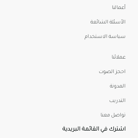
أعمالنا
الأسئلة الشائعة
سياسة الاستخدام
عملائنا
احجز الصوت
المدونة
التدريب
تواصل معنا
اشترك في القائمة البريدية