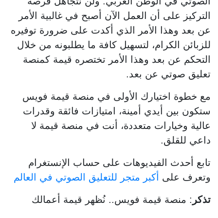
الصوتي في الوطن العربي. ولن نتجاهل فرصة
التركيز على أن العمل الآن أصبح في غالبية الأمر
عن بعد وهذا الأمر الذي أكدت على ضرورة توفيره
للزبائن الكرام، لتسهيل كافة ما يطلبونه من خلال
التحكم عن بعد وهذا الأمر تختصره قيمة كمنصة
تعليق صوتي عن بعد.
مع خطوة اختيارك الأولى في منصة قيمة فويس
ستكون بين أيدي أمينة، امتيازات فائقة وقدرات
عالية وخيارات متعددة، أنت في منصة قيمة لا
داعي للقلق.
تابع أحدث الفيديوهات على حساب الإنستغرام
وتعرف على
أكبر متجر للتعليق الصوتي في العالم
تذكر
: منصة قيمة فويس.. نُظهر قيمة أعمالك