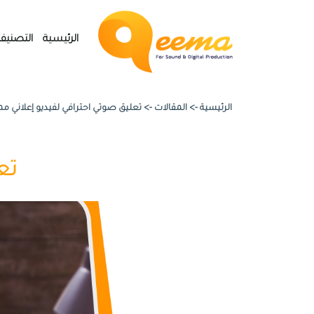
الرئيسية
التصنيف
الرئيسية ->
المقالات
->
تعليق صوتي احترافي لفيديو إعلاني مم
تع