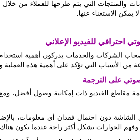
ت والمنتجات التي يتم طرحها للعملاء من خلال الف
 يمكن الاستغناء عنها.
ي احترافي للفيديو الإعلاني
صحاب الشركات والخدمات يدركون أهمية استخدام 
عة من الأسباب التي تؤكد على أهمية هذه العملية و
مة مقاطع الفيديو ذات إمكانية وصول أفضل، وم
ن الشاشة دون احتمال فقدان أي معلومات، بالإضا
ن وفهم الحوارات بشكل أكثر راحة عندما يكون هنا