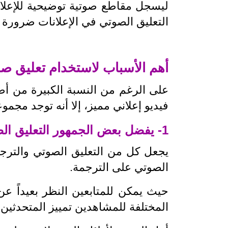
ليسجل مقاطع صوتية توضيحية للإعلانا
التعليق الصوتي في الإعلانات ضرورة لا
أهم الأسباب لاستخدام تعليق صوت
على الرغم من النسبة الكبيرة من أ
فيديو إعلاني مميز، إلا أنه توجد مجمو
1- يفضل بعض الجمهور التعليق الصوتي على الترجمة
يجعل كل من التعليق الصوتي والترج
الصوتي على الترجمة.
حيث يمكن للمتابعين النظر بعيداً ع
المختلفة للمشاهدين تمييز المتحدثي