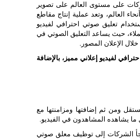
ركات على مستوى العالم على تصوير
حاء العالم، وتعد عملية إنتاج مقاطع
 استخدام تعليق صوتي احترافي لفيديو
عملاء، حيث يساعد التعليق الصوتي في
خلال الإعلان المصور.
افي لفيديو إعلاني مميز، بالإضافة
ستقل ومن ثم إضافتها ومزامنتها مع
 ما يشاهده المشاهدون في الفيديو.
لجأ الشركات إلى توظيف معلق صوتي