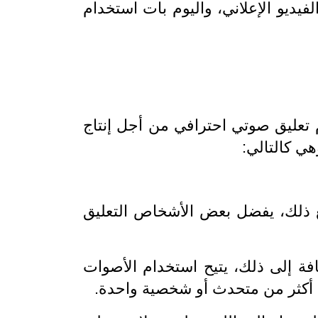
يديو الإعلاني، واليوم بات استخدام
تعليق صوتي احترافي من أجل إنتاج
هي كالتالي:
ع ذلك، يفضل بعض الأشخاص التعليق
فة إلى ذلك، يتيح استخدام الأصوات
ك أكثر من متحدث أو شخصية واحدة.