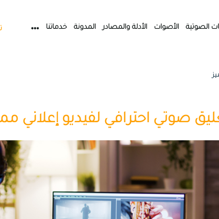
ات الصوتية
الأصوات
الأدلة والمصادر
المدونة
خدماتنا
ت
يز
ليق صوتي احترافي لفيديو إعلاني ممي