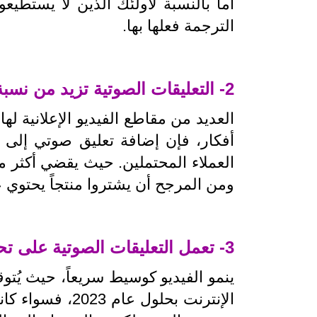
أما بالنسبة لأولئك الذين لا يستطيعو
الترجمة فعلها بها.
2- التعليقات الصوتية تزيد من نسبة الوصول
العديد من مقاطع الفيديو الإعلانية 
أفكار، فإن إضافة تعليق صوتي إلى 
العملاء المحتملين.
ومن المرجح أن يشتروا منتجاً يحتوي ع
3- تعمل التعليقات الصوتية على تحسين تجربة خدمة العملاء
الإنترنت بحلول