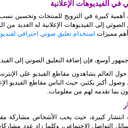
في الفيديوهات الإعلانية
لك أهمية كبيرة في الترويج للمنتجات وتحسين نسب
 الصوتي إلى الفيديوهات الإعلانية له العديد من ال
 أهم مميزات
استخدام تعليق صوتي احترافي لفيديو 
هور أوسع، فإن إضافة التعليق الصوتي إلى الفيد
 من الأشخاص حول العالم يشاهدون مقاطع الفيديو على الإن
ى وصول أكبر بكثير، حيث الناس مقاطع الفيديو الإ
ون بما تقدمه لهم من معلومات.
نية انتشار كبيرة، حيث يحب الأشخاص مشاركة مقا
ل التواصل الاجتماعي، وكلما زاد عدد مشاركات 