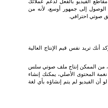
قاطع الفيديو بالفعل لدعم عملائك
 الوصول إلى جمهور أوسع، لأنه من
يق صوتي احترافي.
 أنك تريد نفس قيم الإنتاج العالية
ت، من الممكن إنتاج ملف صوتي سلس
غمة المحتوى الأصلي، يمكنك إنشاء
 أن الفيديو لم يتم إنشاؤه بأي لغة