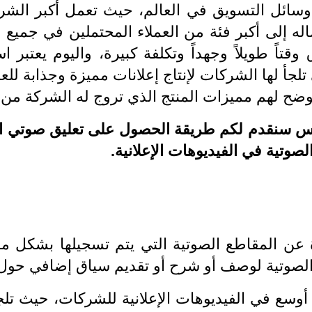
 وسائل التسويق في العالم، حيث تعمل أكبر الش
اله إلى أكبر فئة من العملاء المحتملين في جميع أن
وقتاً طويلاً وجهداً وتكلفة كبيرة، واليوم يعتبر
 تلجأ لها الشركات لإنتاج إعلانات مميزة وجذابة لل
 يوضح لهم مميزات المنتج الذي تروج له الشركة من 
 سنقدم لكم طريقة الحصول على تعليق صوتي احتر
صوتية في الفيديوهات الإعلانية.
ة عن المقاطع الصوتية التي يتم تسجيلها بشكل م
 الصوتية لوصف أو شرح أو تقديم سياق إضافي حول
 أوسع في الفيديوهات الإعلانية للشركات، حيث ت