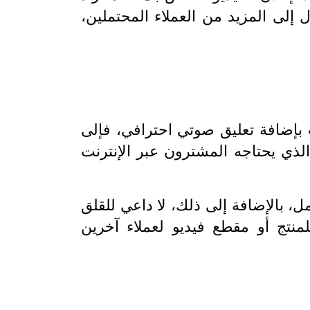
إلى المزيد من العملاء المحتملين،
 بإضافة تعليق صوتي احترافي، فإلى
الذي يحتاجه المشترون عبر الإنترنت
 بالإضافة إلى ذلك، لا داعي للقلق
نتج أو مقطع فيديو لعملاء آخرين