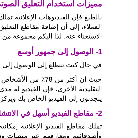
مميزات استخدام التعليق الصوتي 
بالطبع فإن الفيديوهات الإعلانية تم
العملاء، إلى أن إضافة مقاطع التعليق
الاستغناء عنه، لذا إليكم مجموعة من
1- الوصول إلى جمهور أوسع
في حال كنت تتطلع إلى الوصول إلى جم
حيث أن أكثر من 78٪
التقليدية الأخرى، فإن الفيديو له مد
ينجذبون إلى الفيديو الخاص بك ويركز
2- مقاطع الفيديو أسهل في الانتشار
تملك مقاطع الفيديو الإعلانية إمكا
وأصدقائهم ومعارفهم عبر منصات وسائ