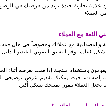
 علامة تجارية جيدة يزيد من فرصتك في الوصول 
ن العملاء.
الثقة والمصداقية مع عملائك وخصوصاً في حال قمت
كل فعال، يوفر التعليق الصوتي للفيديو الدليل 
مون باستخدام منتجك إذا قمت بعرضه أثناء العمل،
لمواصفات، حيث يمكنك تقديم عرض توضيحي للم
يجعل العملاء يثقون بمنتجك بشكل أكبر.