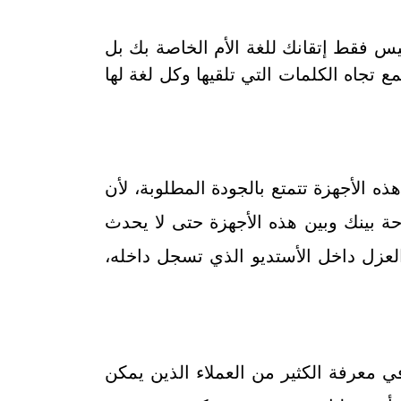
يس فقط إتقانك للغة الأم الخاصة بك بل
 تجاه الكلمات التي تلقيها وكل لغة لها
 الأجهزة تتمتع بالجودة المطلوبة، لأن
ة بينك وبين هذه الأجهزة حتى لا يحدث
عزل داخل الأستديو الذي تسجل داخله،
 معرفة الكثير من العملاء الذين يمكن