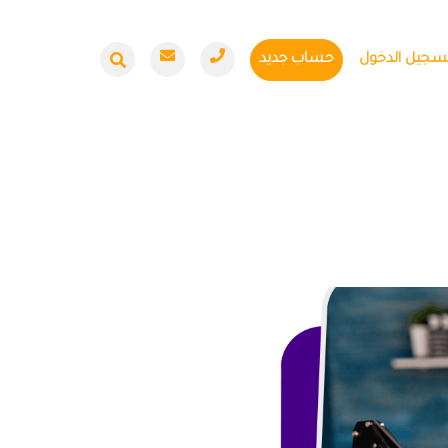
سجيل الدخول
حساب جديد