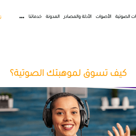
ات الصوتية
الأصوات
الأدلة والمصادر
المدونة
خدماتنا
ت
كيف تسوق لموهبتك الصوتية؟