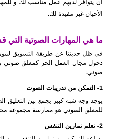
أن يتوافر لديهم عمل مناسب لك و للمهار
الأحيان غير مفيدة لك
.
ما هي المهارات الصوتية التي 
في ظل حديثنا عن طريقة التسويق لموهب
دخول مجال العمل الحر كمعلق صوتي وال
صوتي:
1- التمكن من تدريبات الصوت
يوجد وجه شبه كبير يجمع بين التعليق الص
للمعلق الصوتي هو ممارسة مجموعة محددة 
2- تعلم تمارين التنفس
يساعد التمكن من تمارين التنفس من الت