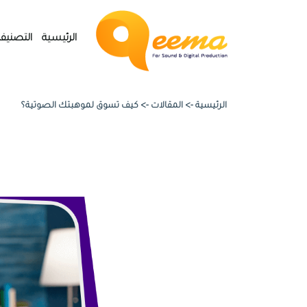
الرئيسية
التصنيف
الرئيسية ->
المقالات
->
كيف تسوق لموهبتك الصوتية؟