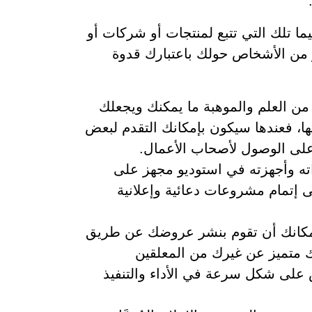
ما تلك التي تتبع لمنتجات أو شركات أو
 من الأشخاص حولك باعتبارك قدوة
من العلم والموهبة ما يمكنك ويجعلك
ها، فعندها سيكون بإمكانك التقدم لبعض
 على الوصول لأصحاب الأعمال.
ه وأجهزته في استوديو مجهز على
إتمام مشروعات دعائية وإعلانية
إمكانك أن تقوم بنشر عروضك عن طريق
متميز عن غيرك من المعلقين
 على شكل سرعة في الأداء والتنفيذ