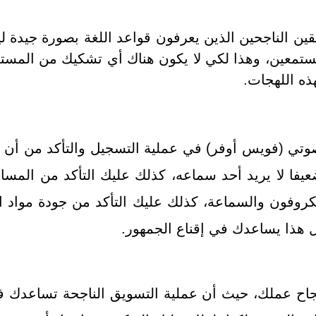
ين الناجحين الذين يعرفون قواعد اللغة بصورة جيدة ل
مستمعين، وهذا لكي لا يكون هناك أي تشكيك من المستمع
هذه اللهجات.
تي (فويس أوفر) في عملية التسجيل والتأكد من أن هذه
فا لا يريد أحد سماعه، كذلك عليك التأكد من المساح
روفون والسماعة، كذلك عليك التأكد من جودة مواد ال
 هذا يساعدك في إقناع الجمهور.
اح عملك، حيث أن عملية التسويق الناجحة تساعدك في