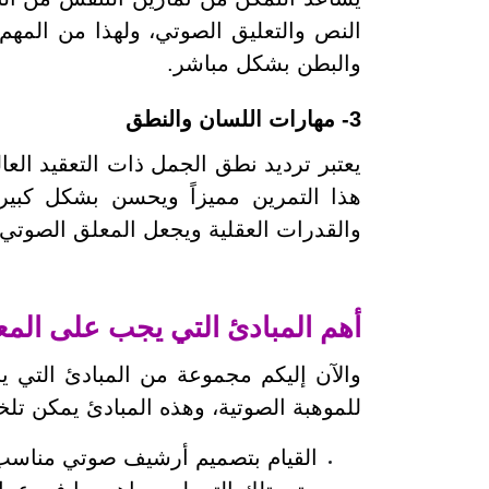
النص والتعليق الصوتي، ولهذا من المه
والبطن بشكل مباشر.
3- مهارات اللسان والنطق
يعتبر ترديد نطق الجمل ذات التعقيد العال
هذا التمرين مميزاً ويحسن بشكل كبير 
والقدرات العقلية ويجعل المعلق الصوتي 
أهم المبادئ التي يجب على المع
والآن إليكم مجموعة من المبادئ التي 
للموهبة الصوتية، وهذه المبادئ يمكن تلخي
القيام بتصميم أرشيف صوتي مناسب، 