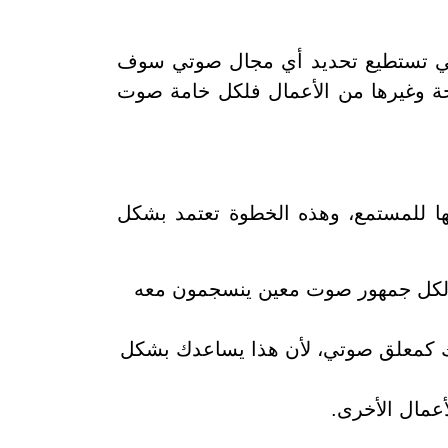
كي تستطيع تحديد أي مجال صوتي سوف
جة وغيرها من الأعمال فلكل خامة صوت
ها للمستمع، وهذه الخطوة تعتمد بشكل
أن لكل جمهور صوت معين ينسجمون معه
حك كمعلق صوتي، لأن هذا يساعدك بشكل
أعمال الأخرى.