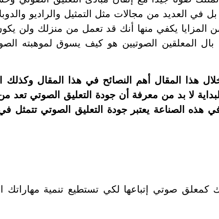
 العديد من مجالات مثل التمثيل والراديو والدوبلاج 
 المزايا يكفي منها أنك قد تعمل من منزلك ولن يكون
ل بال المعلقين الصوتيين هو كيف يسوق لموهبته الص
 هذا المقال أهم النصائح في هذا المقال وكذلك 
بداية لا بد من معرفة أن جودة التعليق الصوتي تعد 
في هذه الصناعة يعتبر جودة التعليق الصوتي تتمثل في
يك كمعلق صوتي إتباعها لكي تستطيع تنمية مهاراتك 