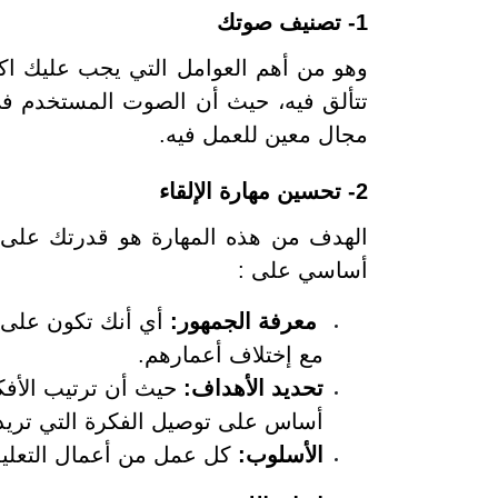
1- تصنيف صوتك
وهو من أهم العوامل التي يجب عليك 
تتألق فيه، حيث أن الصوت المستخدم في
مجال معين للعمل فيه.
2- تحسين مهارة الإلقاء
الهدف من هذه المهارة هو قدرتك على إ
أساسي على :
معرفة الجمهور:
أي أنك تكون على 
مع إختلاف أعمارهم.
تحديد الأهداف:
حيث أن ترتيب الأفك
أساس على توصيل الفكرة التي تريد
الأسلوب:
كل عمل من أعمال التعليق