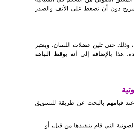
 مريح دون أن تضغط على الأنف والصدر
تي، وذلك حتى تلين عضلات اللسان، ويعتبر
 هذا بالإضافة إلى أنه يوقظ النباهة
تية
عند قيامهم بالبحث عن طريقة للتسويق
تية التي قام بتنفيذها من قبل، أو