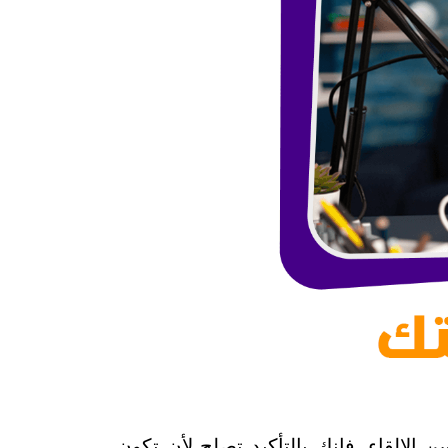
الإلقاء، فإنك بالتأكيد تصلح لأن تكون