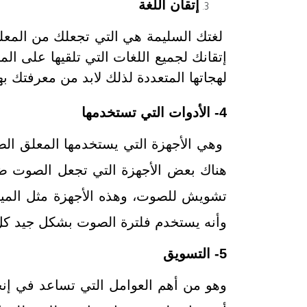
إتقان اللغة
لغتك السليمة هي التي تجعلك من المعلق
إتقانك لجميع اللغات التي تلقيها على ال
لهجاتها المتعددة لذلك لابد من معرفتك ب
4- الأدوات التي تستخدمها
وهي الأجهزة التي يستخدمها المعلق الصو
هناك بعض الأجهزة التي تجعل الصوت ضعي
تشويش للصوت، وهذه الأجهزة مثل الميك
وأنه يستخدم فلترة الصوت بشكل جيد كل
5- التسويق
وهو من أهم العوامل التي تساعد في إنج