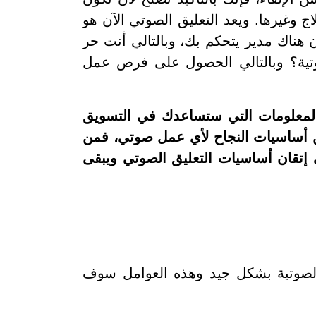
وغيرها. ويعد التعليق الصوتي الآن هو
 هناك مدير يتحكم بك، وبالتالي أنت حر
وتية؟ وبالتالي الحصول على فرص عمل
المعلومات التي ستساعدك في التسويق
من أساسيات النجاح لأي عمل صوتي، فمن
 إتقان أساسيات التعليق الصوتي ويبقى
الصوتية بشكل جيد وهذه العوامل سوف