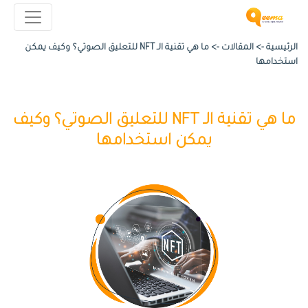
الرئيسية ->
المقالات
->
ما هي تقنية الـ NFT للتعليق الصوتي؟ وكيف يمكن
استخدامها
ما هي تقنية الـ NFT للتعليق الصوتي؟ وكيف
يمكن استخدامها