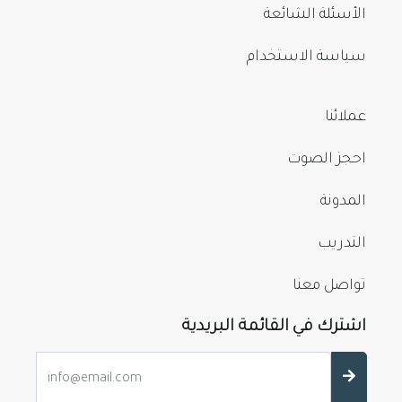
الأسئلة الشائعة
سياسة الاستخدام
عملائنا
احجز الصوت
المدونة
التدريب
تواصل معنا
اشترك في القائمة البريدية