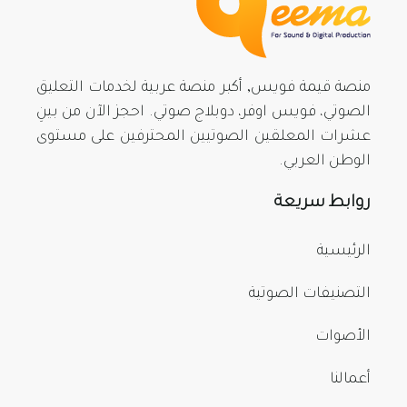
منصة قيمة فويس, أكبر منصة عربية لخدمات التعليق
الصوتي، فويس اوفر، دوبلاج صوتي. احجز الآن من بينِ
عشرات المعلقين الصوتيين المحترفين على مستوى
الوطن العربي.
روابط سريعة
الرئيسية
التصنيفات الصوتية
الأصوات
أعمالنا