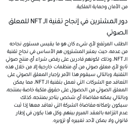
من الأمان وحماية الملكية.
دور المشترين في إنجاح تقنية الـ NFT للمعلق
الصوتي
الطلب المرتفع لأي شيء كان هو ما يقيس مستوى نجاحه
من عدمه، حيث يعتبر المشترون هم الأساس في نجاح تقنية
الـ NFT، وذلك لكونهم قادرين على رفض شراء أي منتج صوتي
تابع لأي معلق صوتي من أي منظمات خارجية إلا من خلال هذه
التقنية، وبالتالي سيقوم هذا الأمر بإجبار المعلق الصوتي على
التعاقد مع الشركات التي تعمل بتقنية الـ NFT، مما يمكن
المعلق الصوتي من الحصول على حقوق ملكية خاصة بمنتجه،
وبالتالي يمكنه مقاضاة أي شخص يتاجر بمنتجه، كذلك
سيكون بإمكانه مقاضاة الشركة التي تعاقد معها إذا ثبت
عدم التزامه بالعقد المبرم بينهم، وكل هذا يكون في إطار
قانوني ولا يمكن لأحد تغييره أو تزويره.