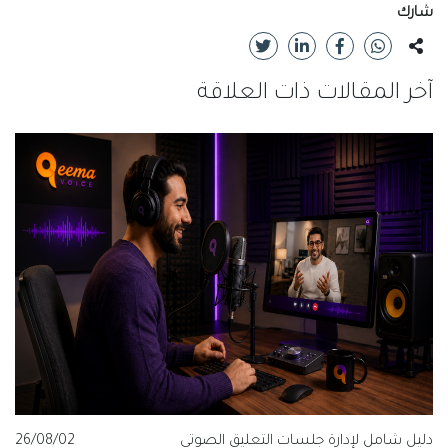
شارك
آخر المقالات ذات العلاقة
دليل شامل لإدارة جلسات التعليق الصوتي
26/08/02