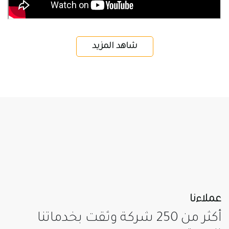
شاهد المزيد
عملاءنا
أكثر من 250 شركة وثقت بخدماتنا