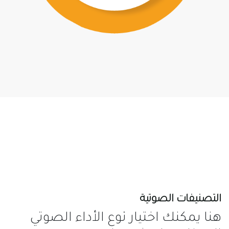
التصنيفات الصوتية
هنا يمكنك اختيار نوع الأداء الصوتي