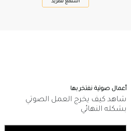
استمع للمزيد
أعمال صوتية نفتخر بها
شاهد كيف يخرج العمل الصوتي
بشكله النهائي