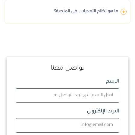
ما هو نظام التعديلات في المنصة؟
تواصل معنا
الاسم
البريد الإلكتروني