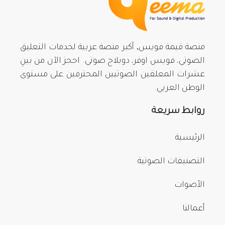
منصة قيمة فويس, أكبر منصة عربية لخدمات التعليق
الصوتي، فويس اوفر، دوبلاج صوتي. احجز الآن من بينِ
عشرات المعلقين الصوتيين المحترفين على مستوى
الوطن العربي.
روابط سريعة
الرئيسية
التصنيفات الصوتية
الأصوات
أعمالنا