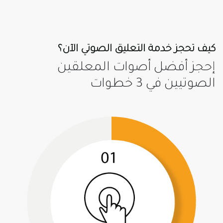
كيف تحجز خدمة التعليق الصوتي الآن؟
إحجز أفضل أصوات المعلقين
الصوتيين في 3 خطوات