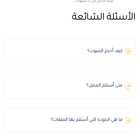
بيننا لأكثر من 3 سنوات
الأسئلة الشائعة
كيف أحجز الصوت؟
متى أستلم العمل؟
ما هي الجودة التي أستلم بها الملفات؟