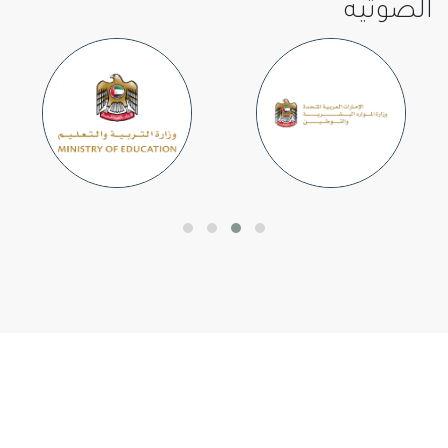
الصوتيه