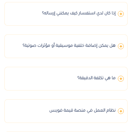
إذا كان لدي استفسار كيف يمكنني إرساله؟
هل يمكن إضافة خلفية موسيقية أو مؤثرات صوتية؟
ما هي تكلفة الدقيقة؟
نظام العمل في منصة قيمة فويس