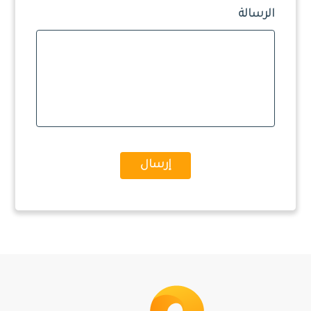
الرسالة
إرسال