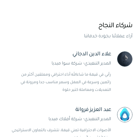
شركاء النجاح
آراء عملائنا بجودة خدماتنا
علاء الدين الدجاني
المدير التنفيذي- شركة سوا ميديا
رأيي في قيمة ما شاءالله أداء احترافي ومعلقين أكثر من
رائعين وسرعة في العمل وسعر مناسب جدا ومرونة في
التعديلات ومعاملة كتير حلوة
عبد العزيز فروانة
المدير التنفيذي- شركة أفلاك ميديا
الأصوات الاحترافية تعني قيمة، نتشرف بالتعاون الاستراتيجي