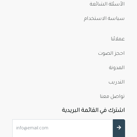
الأسئلة الشائعة
سياسة الاستخدام
عملائنا
احجز الصوت
المدونة
التدريب
تواصل معنا
اشترك في القائمة البريدية