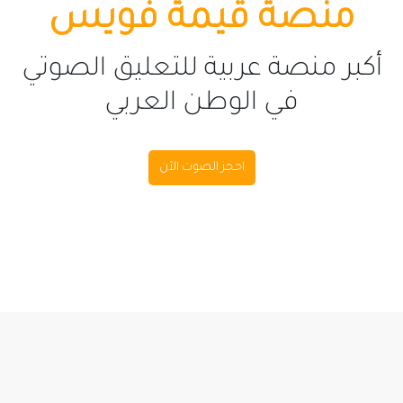
منصة قيمة فويس
أكبر منصة عربية للتعليق الصوتي
في الوطن العربي
احجز الصوت الآن